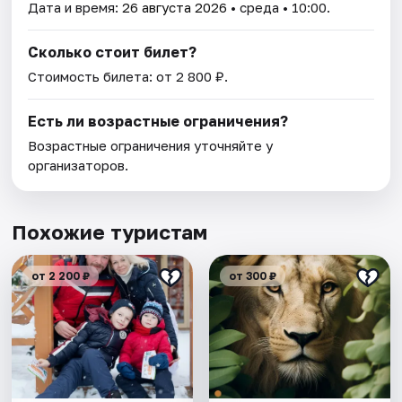
Дата и время:
26 августа 2026
• среда • 10:00.
Сколько стоит билет?
Стоимость билета: от 2 800 ₽.
Есть ли возрастные ограничения?
Возрастные ограничения уточняйте у
организаторов.
Похожие туристам
от 2 200 ₽
от 300 ₽