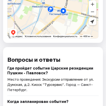
Вопросы и ответы
Где пройдет событие Царские резиденции
Пушкин - Павловск?
Место проведения:
Экскурсии отправление от ул.
Думская, д.2. Киоск "Турсервис"
. Город — Санкт-
Петербург.
Когда запланирован событие?