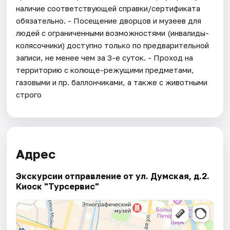
наличие соответствующей справки/сертификата
обязательно. - Посещение дворцов и музеев для
людей с ограниченными возможностями (инвалиды-
колясочники) доступно только по предварительной
записи, не менее чем за 3-е суток. - Проход на
территорию с колюще-режущими предметами,
газовыми и пр. баллончиками, а также с животными
строго
Адрес
Экскурсии отправление от ул. Думская, д.2.
Киоск "Турсервис"