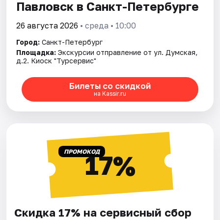
Павловск в Санкт-Петербурге
26 августа 2026
• среда • 10:00
Город:
Санкт-Петербург
Площадка:
Экскурсии отправление от ул. Думская,
д.2. Киоск "Турсервис"
Билеты со скидкой
на Kassir.ru
ПРОМОКОД
17%
Скидка 17% на сервисный сбор