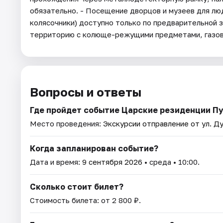
обязательно. - Посещение дворцов и музеев для лю
колясочники) доступно только по предварительной за
территорию с колюще-режущими предметами, газовы
Вопросы и ответы
Где пройдет событие Царские резиденции Пу
Место проведения:
Экскурсии отправление от ул. Ду
Когда запланирован событие?
Дата и время:
9 сентября 2026
• среда • 10:00.
Сколько стоит билет?
Стоимость билета: от 2 800 ₽.