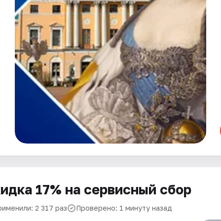
идка 17% на сервисный сбор
рименили: 2 317 раз
Проверено: 1 минуту назад