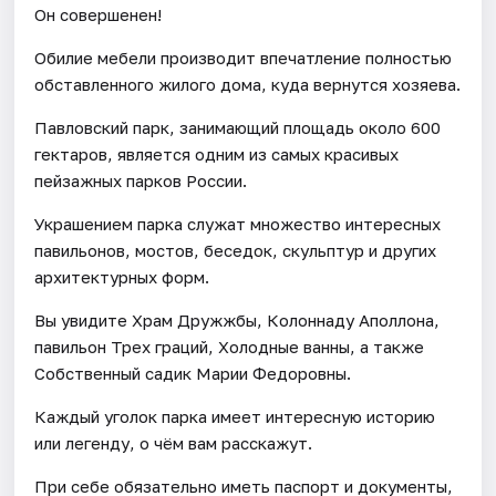
Он совершенен!
Обилие мебели производит впечатление полностью
обставленного жилого дома, куда вернутся хозяева.
Павловский парк, занимающий площадь около 600
гектаров, является одним из самых красивых
пейзажных парков России.
Украшением парка служат множество интересных
павильонов, мостов, беседок, скульптур и других
архитектурных форм.
Вы увидите Храм Дружжбы, Колоннаду Аполлона,
павильон Трех граций, Холодные ванны, а также
Собственный садик Марии Федоровны.
Каждый уголок парка имеет интересную историю
или легенду, о чём вам расскажут.
При себе обязательно иметь паспорт и документы,