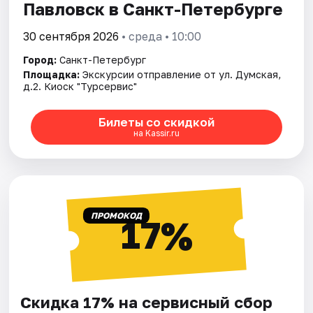
Павловск в Санкт-Петербурге
30 сентября 2026
• среда • 10:00
Город:
Санкт-Петербург
Площадка:
Экскурсии отправление от ул. Думская,
д.2. Киоск "Турсервис"
Билеты со скидкой
на Kassir.ru
ПРОМОКОД
17%
Скидка 17% на сервисный сбор