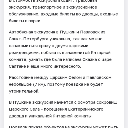
экскурсия, транспортное и экскурсионное
обслуживание, входные билеты во дворцы, входные
билеты в парки.
Автобусная экскурсия в Пушкин и Павловск из
Санкт-Петербурга уникальна, так как можно
ознакомиться сразу с двумя царскими
резиденциями, побывать в знаменитой Янтарной
комнате, узнать где была написана Сказка о царе
Салтане и еще много интересного.
Расстояние между Царским Селом и Павловском
небольшое (7 км), поэтому поездка не будет
утомительной.
В Пушкине экскурсия начнется с осмотра сокровищ
Царского Села - посещения Екатерининского
дворца и уникальной Янтарной комнаты.
Порядок показа объектов на экскурсии может быть