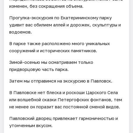
изменен, без сокращения объема.
Прогулка-экскурсия по Екатерининскому парку
удивит вас обилием аллей и дорожек, скульптуры и
водоемов.
В парке также расположено много уникальных
сооружений и исторических памятников.
Зимой-осенью мы осматриваем только
придворцовую часть парка.
Затем мы отправимся на экскурсию в Павловск.
В Павловске нет блеска и роскоши Царского Села
или волшебной сказки Петергофских фонтанов, тем
не менее он поразит вас постоянной сменой видов.
Павловский дворец привлекает гармоничностью и
утонченным вкусом.