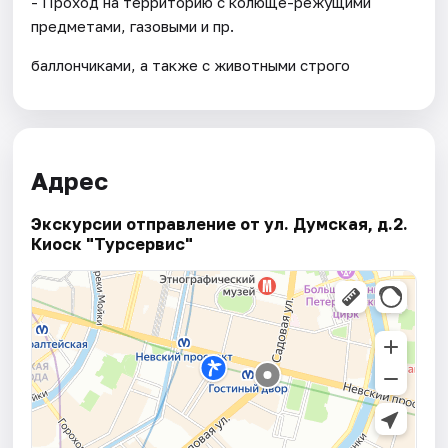
- Проход на территорию с колюще-режущими
предметами, газовыми и пр.
баллончиками, а также с животными строго
Адрес
Экскурсии отправление от ул. Думская, д.2.
Киоск "Турсервис"