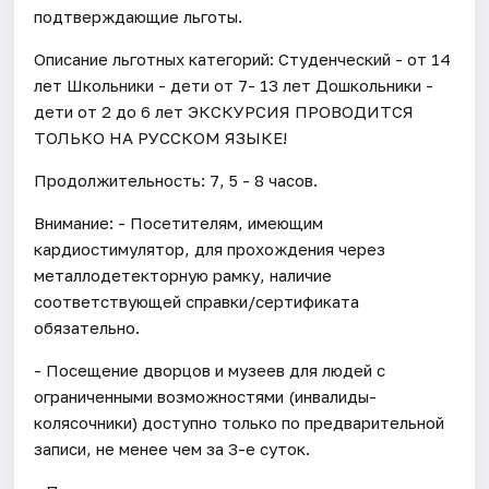
подтверждающие льготы.
Описание льготных категорий: Студенческий - от 14
лет Школьники - дети от 7- 13 лет Дошкольники -
дети от 2 до 6 лет ЭКСКУРСИЯ ПРОВОДИТСЯ
ТОЛЬКО НА РУССКОМ ЯЗЫКЕ!
Продолжительность: 7, 5 - 8 часов.
Внимание: - Посетителям, имеющим
кардиостимулятор, для прохождения через
металлодетекторную рамку, наличие
соответствующей справки/сертификата
обязательно.
- Посещение дворцов и музеев для людей с
ограниченными возможностями (инвалиды-
колясочники) доступно только по предварительной
записи, не менее чем за 3-е суток.