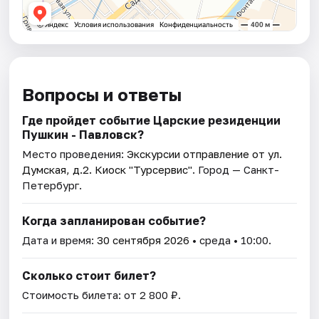
Вопросы и ответы
Где пройдет событие Царские резиденции
Пушкин - Павловск?
Место проведения:
Экскурсии отправление от ул.
Думская, д.2. Киоск "Турсервис"
. Город — Санкт-
Петербург.
Когда запланирован событие?
Дата и время:
30 сентября 2026
• среда • 10:00.
Сколько стоит билет?
Стоимость билета: от 2 800 ₽.