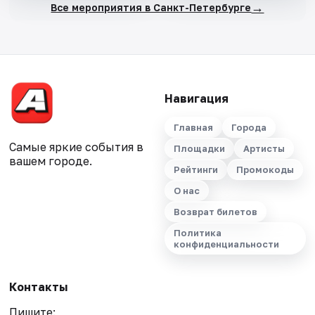
→
Все мероприятия в Санкт-Петербурге
Навигация
Главная
Города
Самые яркие события в
Площадки
Артисты
вашем городе.
Рейтинги
Промокоды
О нас
Возврат билетов
Политика
конфиденциальности
Контакты
Пишите: