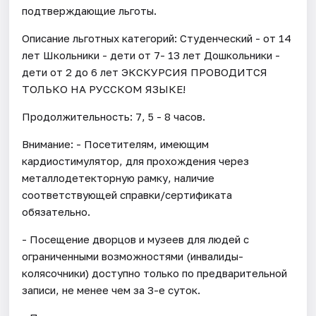
подтверждающие льготы.
Описание льготных категорий: Студенческий - от 14
лет Школьники - дети от 7- 13 лет Дошкольники -
дети от 2 до 6 лет ЭКСКУРСИЯ ПРОВОДИТСЯ
ТОЛЬКО НА РУССКОМ ЯЗЫКЕ!
Продолжительность: 7, 5 - 8 часов.
Внимание: - Посетителям, имеющим
кардиостимулятор, для прохождения через
металлодетекторную рамку, наличие
соответствующей справки/сертификата
обязательно.
- Посещение дворцов и музеев для людей с
ограниченными возможностями (инвалиды-
колясочники) доступно только по предварительной
записи, не менее чем за 3-е суток.