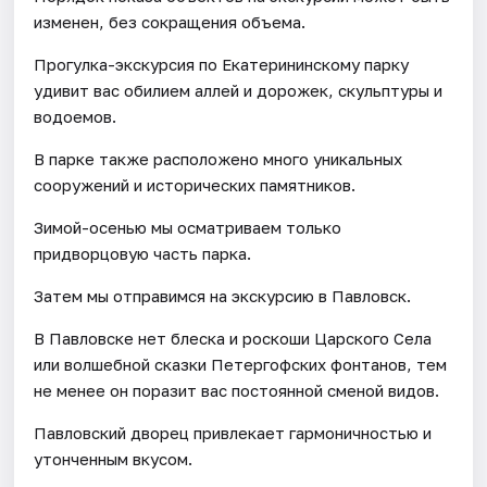
изменен, без сокращения объема.
Прогулка-экскурсия по Екатерининскому парку
удивит вас обилием аллей и дорожек, скульптуры и
водоемов.
В парке также расположено много уникальных
сооружений и исторических памятников.
Зимой-осенью мы осматриваем только
придворцовую часть парка.
Затем мы отправимся на экскурсию в Павловск.
В Павловске нет блеска и роскоши Царского Села
или волшебной сказки Петергофских фонтанов, тем
не менее он поразит вас постоянной сменой видов.
Павловский дворец привлекает гармоничностью и
утонченным вкусом.