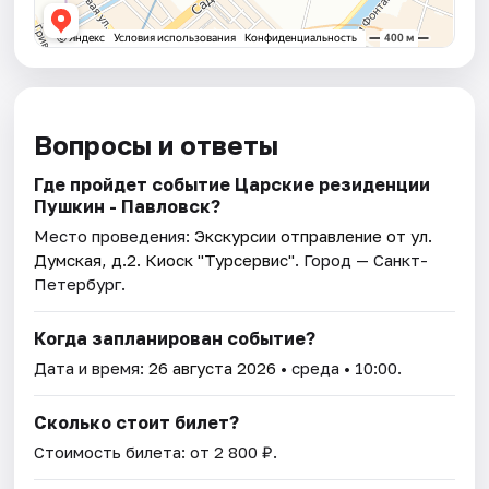
Вопросы и ответы
Где пройдет событие Царские резиденции
Пушкин - Павловск?
Место проведения:
Экскурсии отправление от ул.
Думская, д.2. Киоск "Турсервис"
. Город — Санкт-
Петербург.
Когда запланирован событие?
Дата и время:
26 августа 2026
• среда • 10:00.
Сколько стоит билет?
Стоимость билета: от 2 800 ₽.