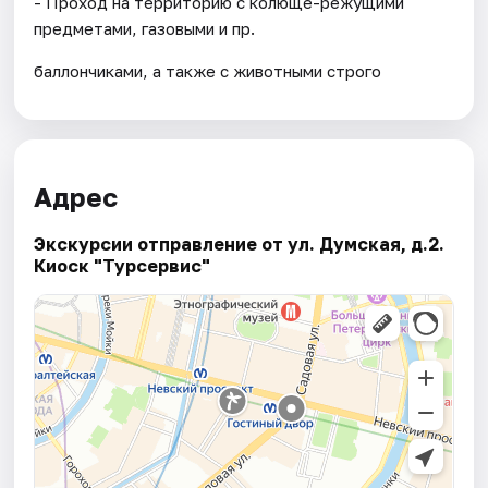
- Проход на территорию с колюще-режущими
предметами, газовыми и пр.
баллончиками, а также с животными строго
Адрес
Экскурсии отправление от ул. Думская, д.2.
Киоск "Турсервис"