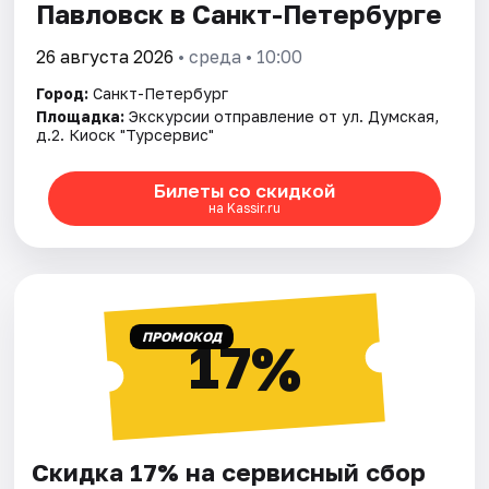
Павловск в Санкт-Петербурге
26 августа 2026
• среда • 10:00
Город:
Санкт-Петербург
Площадка:
Экскурсии отправление от ул. Думская,
д.2. Киоск "Турсервис"
Билеты со скидкой
на Kassir.ru
ПРОМОКОД
17%
Скидка 17% на сервисный сбор