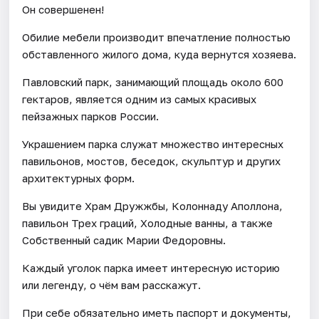
Он совершенен!
Обилие мебели производит впечатление полностью
обставленного жилого дома, куда вернутся хозяева.
Павловский парк, занимающий площадь около 600
гектаров, является одним из самых красивых
пейзажных парков России.
Украшением парка служат множество интересных
павильонов, мостов, беседок, скульптур и других
архитектурных форм.
Вы увидите Храм Дружжбы, Колоннаду Аполлона,
павильон Трех граций, Холодные ванны, а также
Собственный садик Марии Федоровны.
Каждый уголок парка имеет интересную историю
или легенду, о чём вам расскажут.
При себе обязательно иметь паспорт и документы,