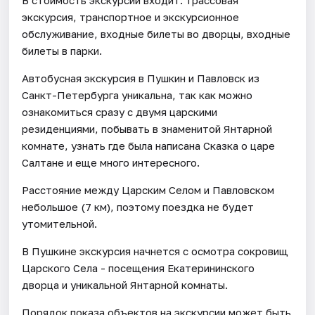
экскурсия, транспортное и экскурсионное
обслуживание, входные билеты во дворцы, входные
билеты в парки.
Автобусная экскурсия в Пушкин и Павловск из
Санкт-Петербурга уникальна, так как можно
ознакомиться сразу с двумя царскими
резиденциями, побывать в знаменитой Янтарной
комнате, узнать где была написана Сказка о царе
Салтане и еще много интересного.
Расстояние между Царским Селом и Павловском
небольшое (7 км), поэтому поездка не будет
утомительной.
В Пушкине экскурсия начнется с осмотра сокровищ
Царского Села - посещения Екатерининского
дворца и уникальной Янтарной комнаты.
Порядок показа объектов на экскурсии может быть