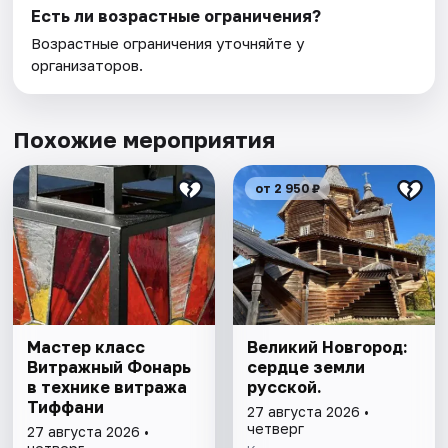
Есть ли возрастные ограничения?
Возрастные ограничения уточняйте у
организаторов.
Похожие мероприятия
от 2 950 ₽
Мастер класс
Великий Новгород:
Витражный Фонарь
сердце земли
в технике витража
русской.
Тиффани
27 августа 2026 •
четверг
27 августа 2026 •