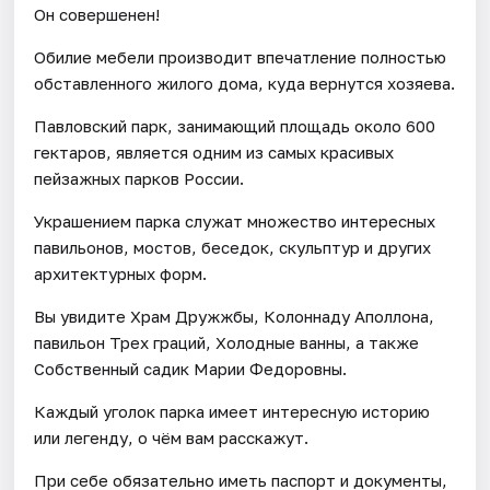
Он совершенен!
Обилие мебели производит впечатление полностью
обставленного жилого дома, куда вернутся хозяева.
Павловский парк, занимающий площадь около 600
гектаров, является одним из самых красивых
пейзажных парков России.
Украшением парка служат множество интересных
павильонов, мостов, беседок, скульптур и других
архитектурных форм.
Вы увидите Храм Дружжбы, Колоннаду Аполлона,
павильон Трех граций, Холодные ванны, а также
Собственный садик Марии Федоровны.
Каждый уголок парка имеет интересную историю
или легенду, о чём вам расскажут.
При себе обязательно иметь паспорт и документы,