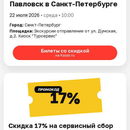
Павловск в Санкт-Петербурге
22 июля 2026
• среда • 10:00
Город:
Санкт-Петербург
Площадка:
Экскурсии отправление от ул. Думская,
д.2. Киоск "Турсервис"
Билеты со скидкой
на Kassir.ru
ПРОМОКОД
17%
Скидка 17% на сервисный сбор