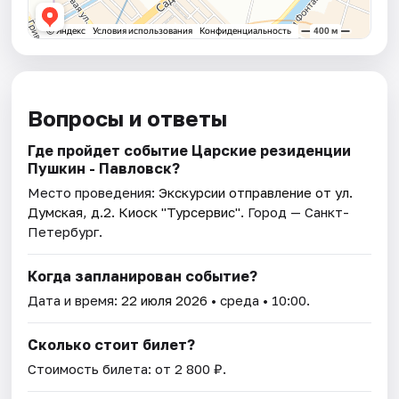
Вопросы и ответы
Где пройдет событие Царские резиденции
Пушкин - Павловск?
Место проведения:
Экскурсии отправление от ул.
Думская, д.2. Киоск "Турсервис"
. Город — Санкт-
Петербург.
Когда запланирован событие?
Дата и время:
22 июля 2026
• среда • 10:00.
Сколько стоит билет?
Стоимость билета: от 2 800 ₽.