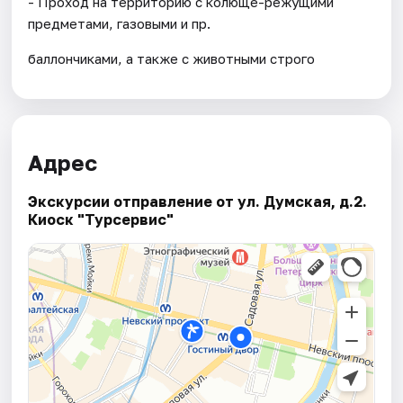
- Проход на территорию с колюще-режущими
предметами, газовыми и пр.
баллончиками, а также с животными строго
Адрес
Экскурсии отправление от ул. Думская, д.2.
Киоск "Турсервис"