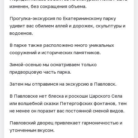
изменен, без сокращения объема.
Прогулка-экскурсия по Екатерининскому парку
удивит вас обилием аллей и дорожек, скульптуры и
водоемов.
В парке также расположено много уникальных
сооружений и исторических памятников.
Зимой-осенью мы осматриваем только
придворцовую часть парка.
Затем мы отправимся на экскурсию в Павловск.
В Павловске нет блеска и роскоши Царского Села
или волшебной сказки Петергофских фонтанов, тем
не менее он поразит вас постоянной сменой видов.
Павловский дворец привлекает гармоничностью и
утонченным вкусом.