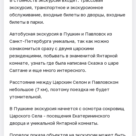
экскурсия, транспортное и экскурсионное
обслуживание, входные билеты во дворцы, входные
билеты в парки.
Автобусная экскурсия в Пушкин и Павловск из
Санкт-Петербурга уникальна, так как можно
ознакомиться сразу с двумя царскими
резиденциями, побывать в знаменитой Янтарной
комнате, узнать где была написана Сказка о царе
Салтане и еще много интересного.
Расстояние между Царским Селом и Павловском
небольшое (7 км), поэтому поездка не будет
утомительной.
В Пушкине экскурсия начнется с осмотра сокровищ
Царского Села - посещения Екатерининского
дворца и уникальной Янтарной комнаты.
Порядок показа объектов на экскурсии может быть