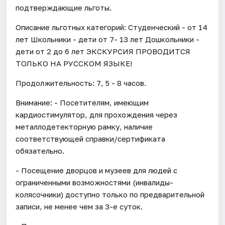
подтверждающие льготы.
Описание льготных категорий: Студенческий - от 14
лет Школьники - дети от 7- 13 лет Дошкольники -
дети от 2 до 6 лет ЭКСКУРСИЯ ПРОВОДИТСЯ
ТОЛЬКО НА РУССКОМ ЯЗЫКЕ!
Продолжительность: 7, 5 - 8 часов.
Внимание: - Посетителям, имеющим
кардиостимулятор, для прохождения через
металлодетекторную рамку, наличие
соответствующей справки/сертификата
обязательно.
- Посещение дворцов и музеев для людей с
ограниченными возможностями (инвалиды-
колясочники) доступно только по предварительной
записи, не менее чем за 3-е суток.