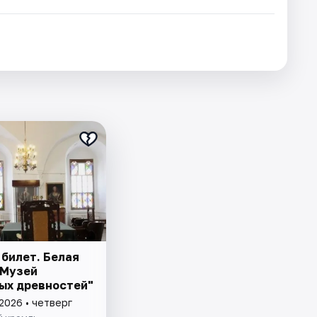
 билет. Белая
"Музей
ых древностей"
2026 • четверг