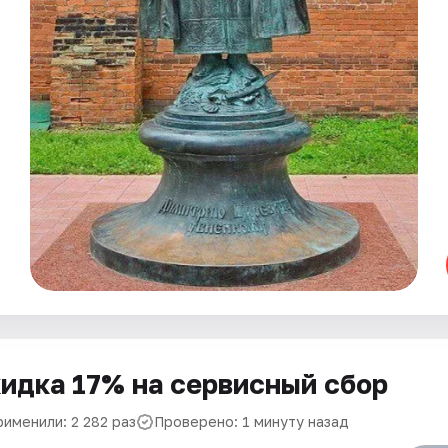
идка 17% на сервисный сбор
рименили: 2 282 раз
Проверено: 1 минуту назад