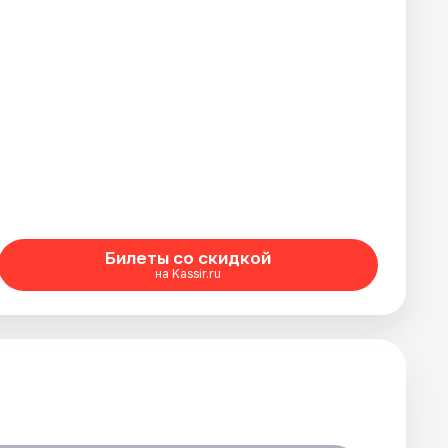
Билеты со скидкой
на Kassir.ru