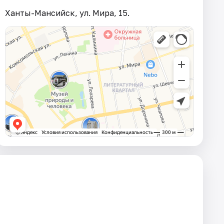
Ханты-Мансийск, ул. Мира, 15.