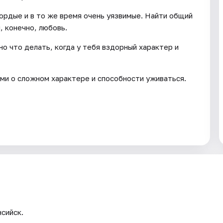
гордые и в то же время очень уязвимые. Найти общий
, конечно, любовь.
но что делать, когда у тебя вздорный характер и
ыми о сложном характере и способности уживаться.
сийск.