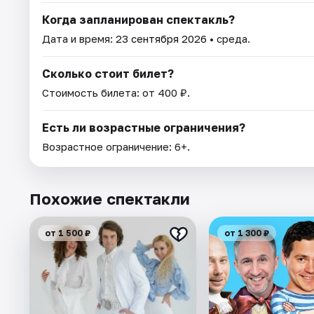
Когда запланирован спектакль?
Дата и время:
23 сентября 2026
• среда.
Сколько стоит билет?
Стоимость билета: от 400 ₽.
Есть ли возрастные ограничения?
Возрастное ограничение: 6+.
Похожие спектакли
от 1 500 ₽
от 1 300 ₽