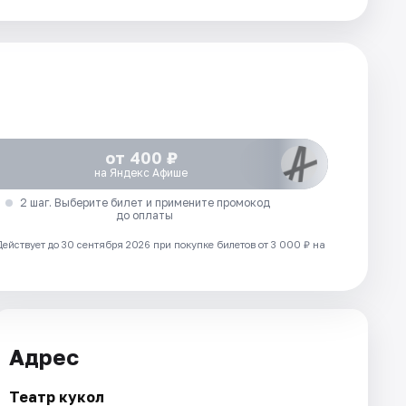
от 400 ₽
на Яндекс Афише
2 шаг. Выберите билет и примените промокод
до оплаты
Действует до 30 сентября 2026 при покупке билетов от 3 000 ₽ на
Адрес
Театр кукол