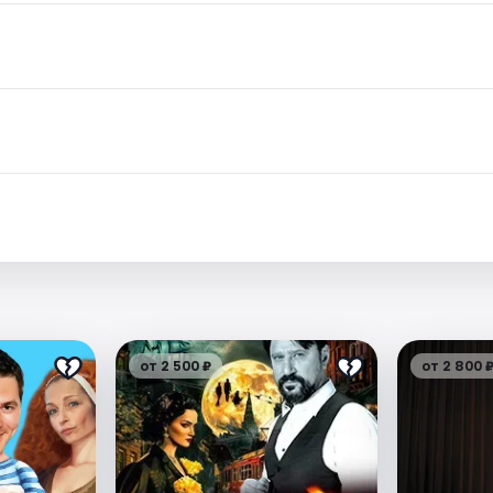
от 2 500 ₽
от 2 800 