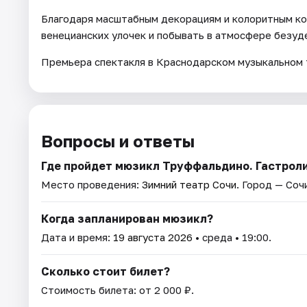
Благодаря масштабным декорациям и колоритным ко
венецианских улочек и побывать в атмосфере безуд
Премьера спектакля в Краснодарском музыкальном т
Вопросы и ответы
Где пройдет мюзикл Труффальдино. Гастроли
Место проведения:
Зимний театр Сочи
. Город — Соч
Когда запланирован мюзикл?
Дата и время:
19 августа 2026
• среда • 19:00.
Сколько стоит билет?
Стоимость билета: от 2 000 ₽.