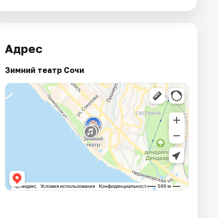
Адрес
Зимний театр Сочи