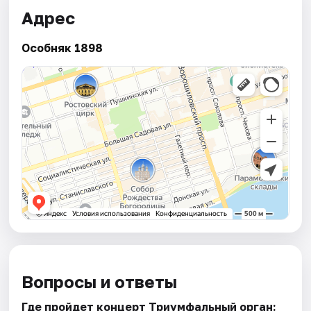
Адрес
Особняк 1898
Вопросы и ответы
Где пройдет концерт Триумфальный орган: