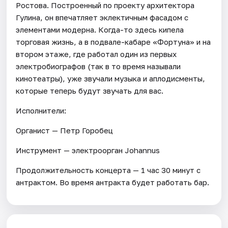
Ростова. Построенный по проекту архитектора
Гулина, он впечатляет эклектичным фасадом с
элементами модерна. Когда-то здесь кипела
торговая жизнь, а в подвале-кабаре «Фортуна» и на
втором этаже, где работал один из первых
электробиографов (так в то время называли
кинотеатры), уже звучали музыка и аплодисменты,
которые теперь будут звучать для вас.
Исполнители:
Органист — Петр Горобец
Инструмент — электроорган Johannus
Продолжительность концерта — 1 час 30 минут с
антрактом. Во время антракта будет работать бар.