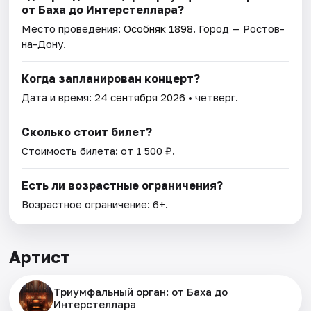
от Баха до Интерстеллара?
Место проведения:
Особняк 1898
. Город — Ростов-
на-Дону.
Когда запланирован концерт?
Дата и время:
24 сентября 2026
• четверг.
Сколько стоит билет?
Стоимость билета: от 1 500 ₽.
Есть ли возрастные ограничения?
Возрастное ограничение: 6+.
Артист
Триумфальный орган: от Баха до
Интерстеллара