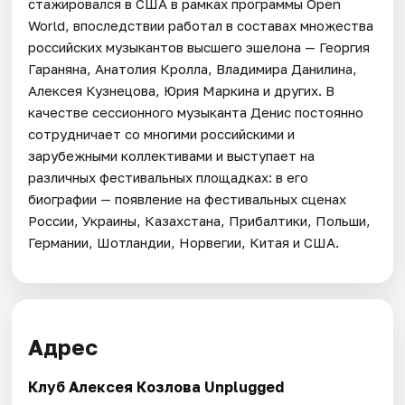
стажировался в США в рамках программы Open
World, впоследствии работал в составах множества
российских музыкантов высшего эшелона — Георгия
Гараняна, Анатолия Кролла, Владимира Данилина,
Алексея Кузнецова, Юрия Маркина и других. В
качестве сессионного музыканта Денис постоянно
сотрудничает со многими российскими и
зарубежными коллективами и выступает на
различных фестивальных площадках: в его
биографии — появление на фестивальных сценах
России, Украины, Казахстана, Прибалтики, Польши,
Германии, Шотландии, Норвегии, Китая и США.
Адрес
Клуб Алексея Козлова Unplugged