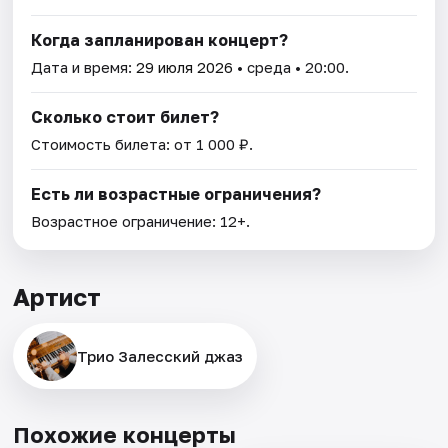
Когда запланирован концерт?
Дата и время:
29 июля 2026
• среда • 20:00.
Сколько стоит билет?
Стоимость билета: от 1 000 ₽.
Есть ли возрастные ограничения?
Возрастное ограничение: 12+.
Артист
Трио Залесский джаз
Похожие концерты