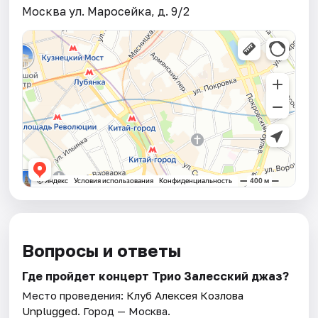
Москва ул. Маросейка, д. 9/2
Вопросы и ответы
Где пройдет концерт Трио Залесский джаз?
Место проведения:
Клуб Алексея Козлова
Unplugged
. Город — Москва.