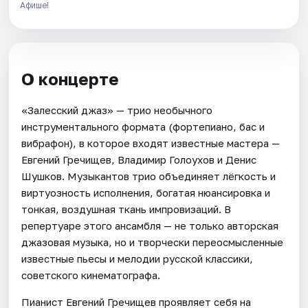
Афише!
О концерте
«Залесский джаз» — трио необычного
инструментального формата (фортепиано, бас и
вибрафон), в которое входят известные мастера —
Евгений Гречищев, Владимир Голоухов и Денис
Шушков. Музыкантов трио объединяет лёгкость и
виртуозность исполнения, богатая нюансировка и
тонкая, воздушная ткань импровизаций. В
репертуаре этого ансамбля — не только авторская
джазовая музыка, но и творчески переосмысленные
известные пьесы и мелодии русской классики,
советского кинематографа.
Пианист Евгений Гречищев проявляет себя на