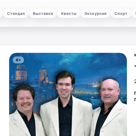
Стендап
Выставки
Квесты
Экскурсии
Спорт
6+