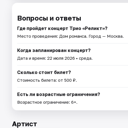
Вопросы и ответы
Где пройдет концерт Трио «Реликт»?
Место проведения:
Дом романса
. Город — Москва.
Когда запланирован концерт?
Дата и время:
22 июля 2026
• среда.
Сколько стоит билет?
Стоимость билета: от 500 ₽.
Есть ли возрастные ограничения?
Возрастное ограничение: 6+.
Артист