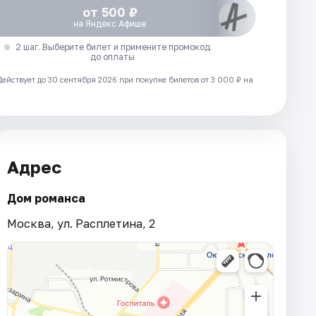
от 500 ₽
на Яндекс Афише
2 шаг. Выберите билет и примените промокод
до оплаты
Действует до 30 сентября 2026 при покупке билетов от 3 000 ₽ на
Адрес
Дом романса
Москва, ул. Расплетина, 2