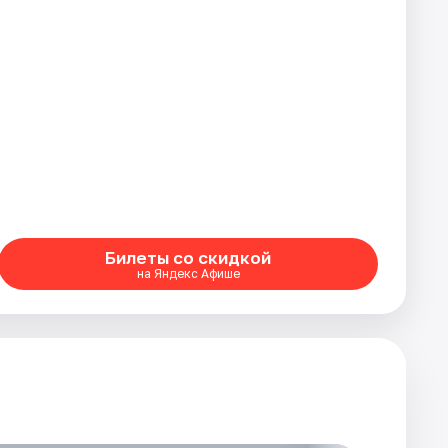
Билеты со скидкой
на Яндекс Афише