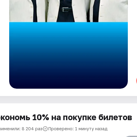
кономь 10% на покупке билетов
рименили: 8 204 раз
Проверено: 1 минуту назад