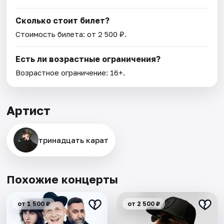
Сколько стоит билет?
Стоимость билета: от 2 500 ₽.
Есть ли возрастные ограничения?
Возрастное ограничение: 16+.
Артист
тринадцать карат
Похожие концерты
от 1 500 ₽
от 2 500 ₽