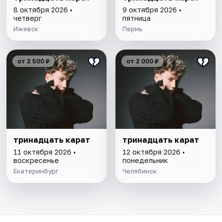
8 октября 2026 •
9 октября 2026 •
четверг
пятница
Ижевск
Пермь
от 2 500 ₽
от 2 000 ₽
тринадцать карат
тринадцать карат
11 октября 2026 •
12 октября 2026 •
воскресенье
понедельник
Екатеринбург
Челябинск