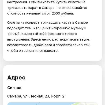
настроения. Если вы хотите купить билеты на
тринадцать карат в Самаре, не откладывайте:
стоимость начинается от 2500 рублей.
билеты на концерт тринадцать карат в Самаре
подойдут тем, кто ценит искреннюю музыку и
теплый, камерный вайб большого живого
выступления. Здесь легко раствориться в звуке,
почувствовать драйв зала и провести вечер так,
чтобы он запомнился надолго.
Адрес
Сигнал
Самара, ул. Лесная, 23, корп. 2