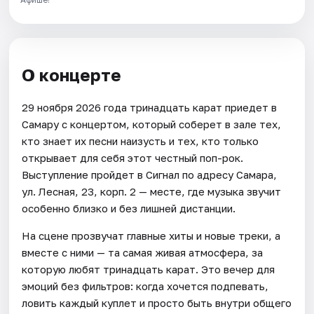
О концерте
29 ноября 2026 года тринадцать карат приедет в
Самару с концертом, который соберет в зале тех,
кто знает их песни наизусть и тех, кто только
открывает для себя этот честный поп-рок.
Выступление пройдет в Сигнал по адресу Самара,
ул. Лесная, 23, корп. 2 — месте, где музыка звучит
особенно близко и без лишней дистанции.
На сцене прозвучат главные хиты и новые треки, а
вместе с ними — та самая живая атмосфера, за
которую любят тринадцать карат. Это вечер для
эмоций без фильтров: когда хочется подпевать,
ловить каждый куплет и просто быть внутри общего