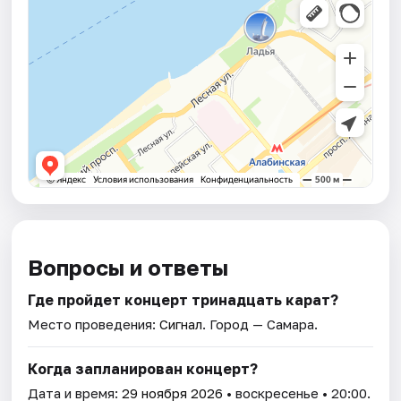
Вопросы и ответы
Где пройдет концерт тринадцать карат?
Место проведения:
Сигнал
. Город — Самара.
Когда запланирован концерт?
Дата и время:
29 ноября 2026
• воскресенье • 20:00.