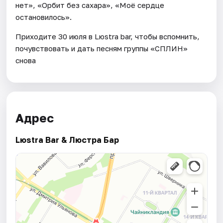
нет», «Орбит без сахара», «Моё сердце
остановилось».
Приходите 30 июля в Lюstra bar, чтобы вспомнить,
почувствовать и дать песням группы «СПЛИН»
снова
Адрес
Lюstra Bar & Люстра Бар