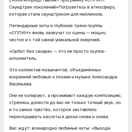
Саундтрек поколений»Погрузитесь в атмосферу,
которая стала саундтреком для миллионов.
Легендарные хиты и глубокие треки группы
«СПЛИН» вновь зазвучат со сцены — мощно,
честно и с той самой уникальной энергией.
«Орбит без сахара» — это не просто группа-
исполнитель.
Это коллектив музыкантов, объединённых
искренней любовью к поэзии и музыке Александра
Васильева.
Они не копируют, а проживают каждую композицию,
стремясь донести до вас не только точный звук, но
и то самое чувство, которое заставляло
переслушивать кассеты и диски снова и снова.
Вас ждут: всенародно любимые хиты: «Выхода