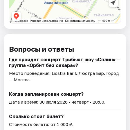
Вопросы и ответы
Где пройдет концерт Трибьют шоу «Сплин» —
группа «Орбит без сахара»?
Место проведения:
Lюstra Bar & Люстра Бар
. Город
— Москва.
Когда запланирован концерт?
Дата и время:
30 июля 2026
• четверг • 20:00.
Сколько стоит билет?
Стоимость билета: от 1 000 ₽.