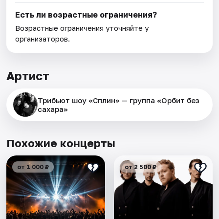
Есть ли возрастные ограничения?
Возрастные ограничения уточняйте у
организаторов.
Артист
Трибьют шоу «Сплин» — группа «Орбит без
сахара»
Похожие концерты
от 1 000 ₽
от 2 500 ₽