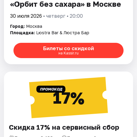
«Орбит без сахара» в Москве
30 июля 2026
• четверг • 20:00
Город:
Москва
Площадка:
Lюstra Bar & Люстра Бар
Билеты со скидкой
на Kassir.ru
ПРОМОКОД
17%
Скидка 17% на сервисный сбор