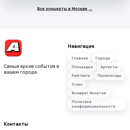
→
Все концерты в Москве
Навигация
Главная
Города
Самые яркие события в
Площадки
Артисты
вашем городе.
Рейтинги
Промокоды
О нас
Возврат билетов
Политика
конфиденциальности
Контакты