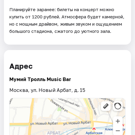
Планируйте заранее: билеты на концерт можно
купить от 1200 рублей. Атмосфера будет камерной,
но с мощным драйвом, живым звуком и ощущением
большого стадиона, сжатого до уютного зала.
Адрес
Мумий Тролль Music Bar
Москва, ул. Новый Арбат, д. 15