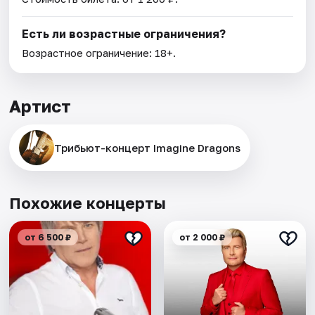
Есть ли возрастные ограничения?
Возрастное ограничение: 18+.
Артист
Трибьют-концерт Imagine Dragons
Похожие концерты
от 6 500 ₽
от 2 000 ₽