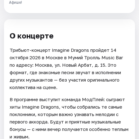
Афише!
О концерте
Трибьют-концерт Imagine Dragons пройдет 14
октября 2026 в Москве в Мумий Тролль Music Bar
по адресу: Москва, ул. Новый Арбат, д. 15. Это
формат, где знакомые песни звучат в исполнении
других музыкантов — без участия оригинального
коллектива на сцене.
В программе выступит команда МодПлей: сыграют
хиты Imagine Dragons, чтобы собрались те самые
поклонники, которым важно узнавать мелодии с
первого аккорда. Будут и приятные музыкальные
бонусы — с ними вечер получается особенно теплым
и живым.