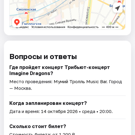
Вопросы и ответы
Где пройдет концерт Трибьют-концерт
Imagine Dragons?
Место проведения:
Мумий Тролль Music Bar
. Город
— Москва.
Когда запланирован концерт?
Дата и время:
14 октября 2026
• среда • 20:00.
Сколько стоит билет?
Стоимость билета: от 1 200 ₽.