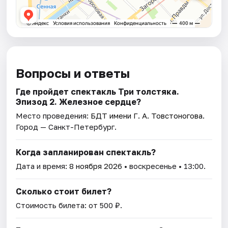
Вопросы и ответы
Где пройдет спектакль Три толстяка.
Эпизод 2. Железное сердце?
Место проведения:
БДТ имени Г. А. Товстоногова
.
Город — Санкт-Петербург.
Когда запланирован спектакль?
Дата и время:
8 ноября 2026
• воскресенье • 13:00.
Сколько стоит билет?
Стоимость билета: от 500 ₽.