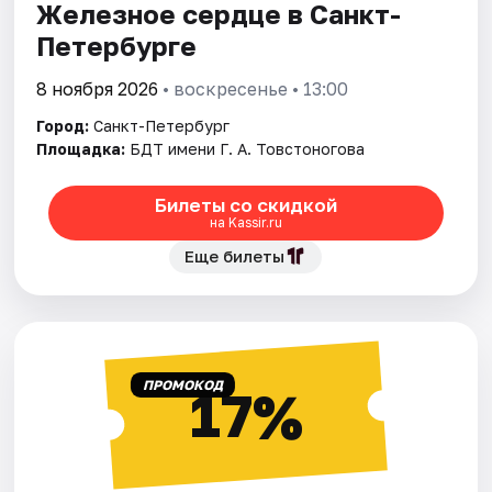
Железное сердце в Санкт-
Петербурге
8 ноября 2026
• воскресенье • 13:00
Город:
Санкт-Петербург
Площадка:
БДТ имени Г. А. Товстоногова
Билеты со скидкой
на Kassir.ru
Еще билеты
ПРОМОКОД
17%