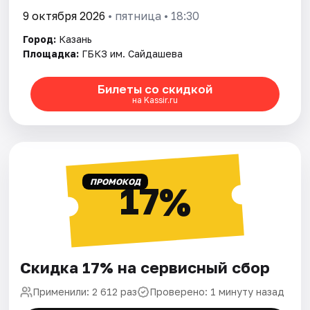
9 октября 2026
• пятница • 18:30
Город:
Казань
Площадка:
ГБКЗ им. Сайдашева
Билеты со скидкой
на Kassir.ru
ПРОМОКОД
17%
Скидка 17% на сервисный сбор
Применили: 2 612 раз
Проверено: 1 минуту назад