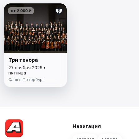
от 2 000 ₽
Три тенора
27 ноября 2026 •
пятница
Санкт-Петербург
Навигация