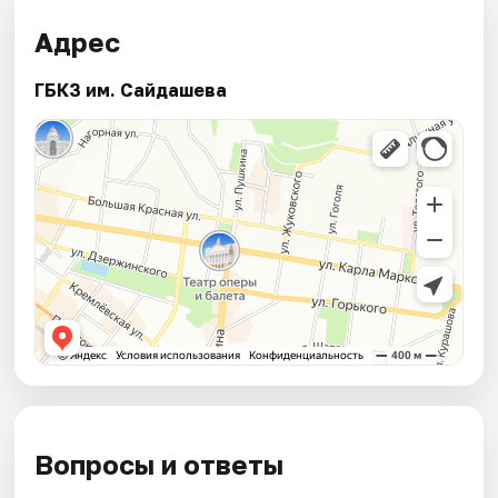
Адрес
ГБКЗ им. Сайдашева
Вопросы и ответы