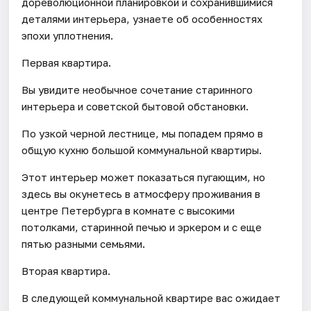
дореволюционной планировкой и сохранившимися
деталями интерьера, узнаете об особенностях
эпохи уплотнения.
Первая квартира.
Вы увидите необычное сочетание старинного
интерьера и советской бытовой обстановки.
По узкой черной лестнице, мы попадем прямо в
общую кухню большой коммунальной квартиры.
Этот интерьер может показаться пугающим, но
здесь вы окунетесь в атмосферу проживания в
центре Петербурга в комнате с высокими
потолками, старинной печью и эркером и с еще
пятью разными семьями.
Вторая квартира.
В следующей коммунальной квартире вас ожидает