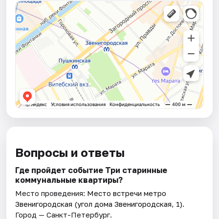
Вопросы и ответы
Где пройдет событие Три старинные
коммунальные квартиры?
Место проведения:
Место встречи метро
Звенигородская (угол дома Звенигородская, 1)
.
Город — Санкт-Петербург.