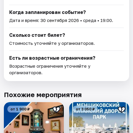
Когда запланирован событие?
Дата и время:
30 сентября 2026
• среда • 19:00.
Сколько стоит билет?
Стоимость уточняйте у организаторов.
Есть ли возрастные ограничения?
Возрастные ограничения уточняйте у
организаторов.
Похожие мероприятия
от 1 900 ₽
от 3 050 ₽