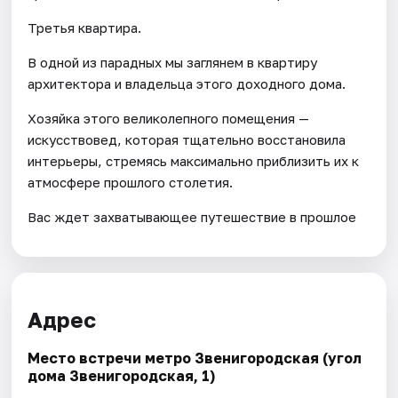
Третья квартира.
В одной из парадных мы заглянем в квартиру
архитектора и владельца этого доходного дома.
Хозяйка этого великолепного помещения —
искусствовед, которая тщательно восстановила
интерьеры, стремясь максимально приблизить их к
атмосфере прошлого столетия.
Вас ждет захватывающее путешествие в прошлое
Адрес
Место встречи метро Звенигородская (угол
дома Звенигородская, 1)