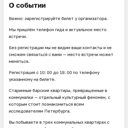
О событии
Важно: зарегистрируйте билет у организатора.
Мы пришлём телефон гида и актуальное место
встречи.
Без регистрации мы не видим ваши контакты и не
сможем связаться с вами — место встречи может
меняться.
Регистрация с 10: 00 до 18: 00 по телефону
указанному на билете.
Старинные барские квартиры, превращенные в
коммуналки — отдельный культурный феномен, с
которым стоит познакомиться всем
исследователям Петербурга.
Вы побываете в трех коммунальных квартирах с