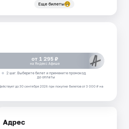
Еще билеты
от 1 295 ₽
на Яндекс Афише
2 шаг. Выберите билет и примените промокод
до оплаты
Действует до 30 сентября 2026 при покупке билетов от 3 000 ₽ на
Адрес