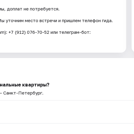
ы, доплат не потребуется.
Мы уточним место встречи и пришлем телефон гида.
m): +7 (912) 076-70-52 или телеграм-бот:
унальные квартиры?
 — Санкт-Петербург.