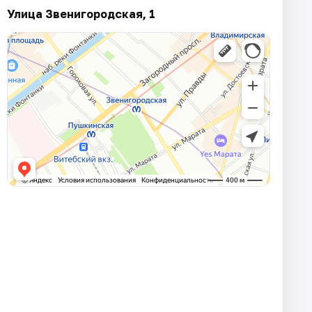
Улица Звенигородская, 1