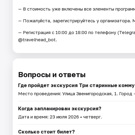
— В стоимость уже включены все элементы программ
— Пожалуйста, зарегистрируйтесь у организатора. 
— Регистрация c 10:00 до 18:00 по телефону (Telegra
@travelhead_bot.
Вопросы и ответы
Где пройдет экскурсия Три старинные комм
Место проведения:
Улица Звенигородская, 1
. Город
Когда запланирован экскурсия?
Дата и время:
23 июля 2026
• четверг.
Сколько стоит билет?