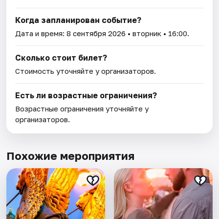
Когда запланирован событие?
Дата и время:
8 сентября 2026
• вторник • 16:00.
Сколько стоит билет?
Стоимость уточняйте у организаторов.
Есть ли возрастные ограничения?
Возрастные ограничения уточняйте у
организаторов.
Похожие мероприятия