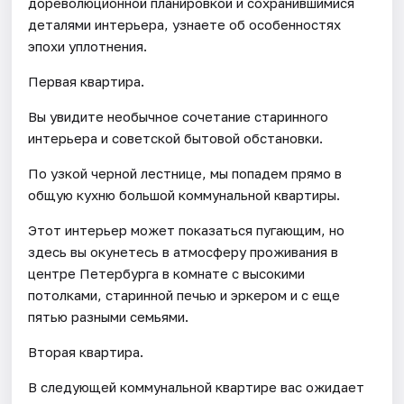
дореволюционной планировкой и сохранившимися
деталями интерьера, узнаете об особенностях
эпохи уплотнения.
Первая квартира.
Вы увидите необычное сочетание старинного
интерьера и советской бытовой обстановки.
По узкой черной лестнице, мы попадем прямо в
общую кухню большой коммунальной квартиры.
Этот интерьер может показаться пугающим, но
здесь вы окунетесь в атмосферу проживания в
центре Петербурга в комнате с высокими
потолками, старинной печью и эркером и с еще
пятью разными семьями.
Вторая квартира.
В следующей коммунальной квартире вас ожидает