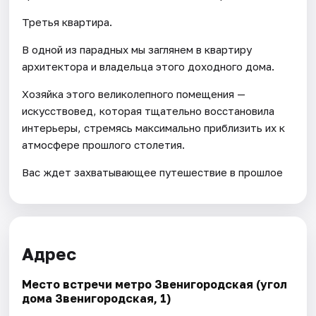
Третья квартира.
В одной из парадных мы заглянем в квартиру
архитектора и владельца этого доходного дома.
Хозяйка этого великолепного помещения —
искусствовед, которая тщательно восстановила
интерьеры, стремясь максимально приблизить их к
атмосфере прошлого столетия.
Вас ждет захватывающее путешествие в прошлое
Адрес
Место встречи метро Звенигородская (угол
дома Звенигородская, 1)