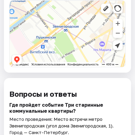
Вопросы и ответы
Где пройдет событие Три старинные
коммунальные квартиры?
Место проведения:
Место встречи метро
Звенигородская (угол дома Звенигородская, 1)
.
Город — Санкт-Петербург.