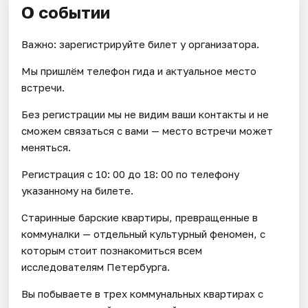
О событии
Важно: зарегистрируйте билет у организатора.
Мы пришлём телефон гида и актуальное место
встречи.
Без регистрации мы не видим ваши контакты и не
сможем связаться с вами — место встречи может
меняться.
Регистрация с 10: 00 до 18: 00 по телефону
указанному на билете.
Старинные барские квартиры, превращенные в
коммуналки — отдельный культурный феномен, с
которым стоит познакомиться всем
исследователям Петербурга.
Вы побываете в трех коммунальных квартирах с