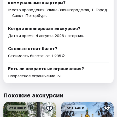
коммунальные квартиры?
Место проведения:
Улица Звенигородская, 1
. Город
— Санкт-Петербург.
Когда запланирован экскурсия?
Дата и время:
4 августа 2026
• вторник.
Сколько стоит билет?
Стоимость билета: от 1 295 ₽.
Есть ли возрастные ограничения?
Возрастное ограничение: 6+.
Похожие экскурсии
от 3 000 ₽
от 1 440 ₽