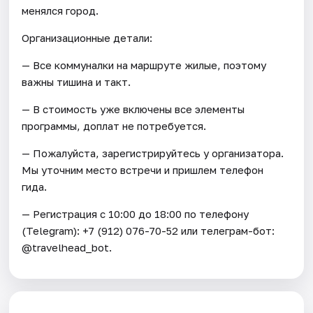
менялся город.
Организационные детали:
— Все коммуналки на маршруте жилые, поэтому
важны тишина и такт.
— В стоимость уже включены все элементы
программы, доплат не потребуется.
— Пожалуйста, зарегистрируйтесь у организатора.
Мы уточним место встречи и пришлем телефон
гида.
— Регистрация c 10:00 до 18:00 по телефону
(Telegram): +7 (912) 076-70-52 или телеграм-бот:
@travelhead_bot.