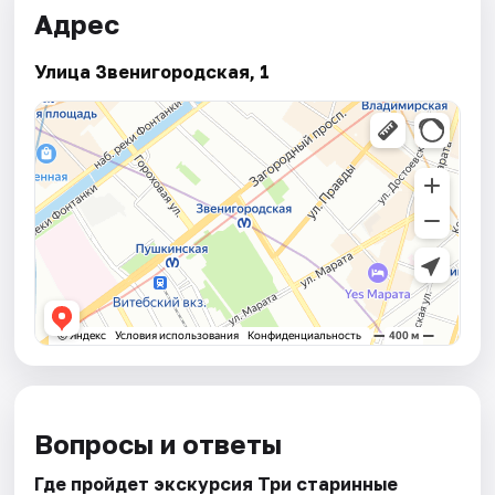
Адрес
Улица Звенигородская, 1
Вопросы и ответы
Где пройдет экскурсия Три старинные