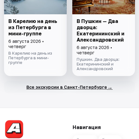
В Карелию на день
В Пушкин — Два
из Петербурга в
дворца:
мини-группе
Екатерининский и
Александровский
6 августа 2026 •
четверг
6 августа 2026 •
четверг
В Карелию на день из
Петербурга в мини-
Пушкин. Два дворца:
группе
Екатерининский и
Александровский
→
Все экскурсии в Санкт-Петербурге
Навигация