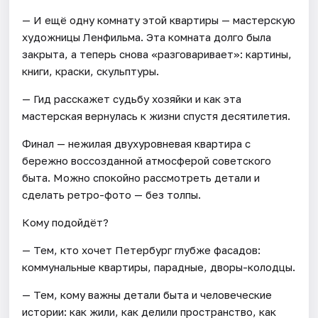
— И ещё одну комнату этой квартиры — мастерскую
художницы Ленфильма. Эта комната долго была
закрыта, а теперь снова «разговаривает»: картины,
книги, краски, скульптуры.
— Гид расскажет судьбу хозяйки и как эта
мастерская вернулась к жизни спустя десятилетия.
Финал — нежилая двухуровневая квартира с
бережно воссозданной атмосферой советского
быта. Можно спокойно рассмотреть детали и
сделать ретро-фото — без толпы.
Кому подойдёт?
— Тем, кто хочет Петербург глубже фасадов:
коммунальные квартиры, парадные, дворы-колодцы.
— Тем, кому важны детали быта и человеческие
истории: как жили, как делили пространство, как