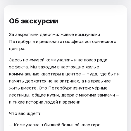
Об экскурсии
За закрытыми дверями: живые коммуналки
Петербурга и реальная атмосфера исторического
центра.
Здесь не «музей коммуналки» и не показ ради
эффекта. Мы заходим в настоящие жилые
коммунальные квартиры в центре — туда, где быт и
память держатся не на витринах, а на привычке
жить вместе. Это Петербург изнутри: чёрные
лестницы, общие кухни, двери с многими замками —
и тихие истории людей и времени.
Что вас ждёт?
— Коммуналка в бывшей большой квартире.