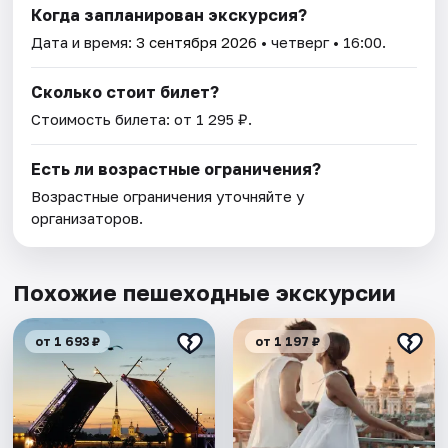
Когда запланирован экскурсия?
Дата и время:
3 сентября 2026
• четверг • 16:00.
Сколько стоит билет?
Стоимость билета: от 1 295 ₽.
Есть ли возрастные ограничения?
Возрастные ограничения уточняйте у
организаторов.
Похожие пешеходные экскурсии
от 1 693 ₽
от 1 197 ₽