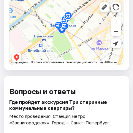
Вопросы и ответы
Где пройдет экскурсия Три старинные
коммунальные квартиры?
Место проведения:
Станция метро
«Звенигородская»
. Город — Санкт-Петербург.