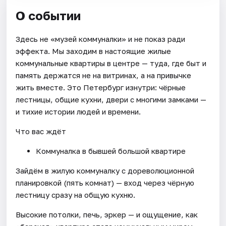
О событии
Здесь не «музей коммуналки» и не показ ради
эффекта. Мы заходим в настоящие жилые
коммунальные квартиры в центре — туда, где быт и
память держатся не на витринах, а на привычке
жить вместе. Это Петербург изнутри: чёрные
лестницы, общие кухни, двери с многими замками —
и тихие истории людей и времени.
Что вас ждёт
Коммуналка в бывшей большой квартире
Зайдём в жилую коммуналку с дореволюционной
планировкой (пять комнат) — вход через чёрную
лестницу сразу на общую кухню.
Высокие потолки, печь, эркер — и ощущение, как