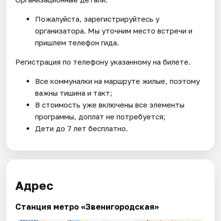
Пожалуйста, зарегистрируйтесь у
организатора. Мы уточним место встречи и
пришлем телефон гида.
Регистрация по телефону указанному на билете.
Все коммуналки на маршруте жилые, поэтому
важны тишина и такт;
В стоимость уже включены все элементы
программы, доплат не потребуется;
Дети до 7 лет бесплатно.
Адрес
Станция метро «Звенигородская»