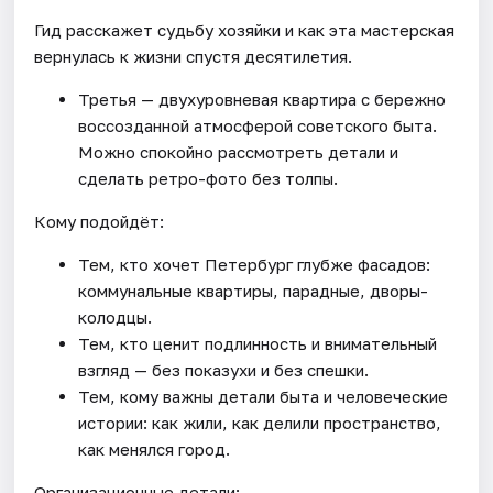
Гид расскажет судьбу хозяйки и как эта мастерская
вернулась к жизни спустя десятилетия.
Третья — двухуровневая квартира с бережно
воссозданной атмосферой советского быта.
Можно спокойно рассмотреть детали и
сделать ретро-фото без толпы.
Кому подойдёт:
Тем, кто хочет Петербург глубже фасадов:
коммунальные квартиры, парадные, дворы-
колодцы.
Тем, кто ценит подлинность и внимательный
взгляд — без показухи и без спешки.
Тем, кому важны детали быта и человеческие
истории: как жили, как делили пространство,
как менялся город.
Организационные детали: