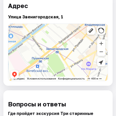
Адрес
Улица Звенигородская, 1
Вопросы и ответы
Где пройдет экскурсия Три старинные