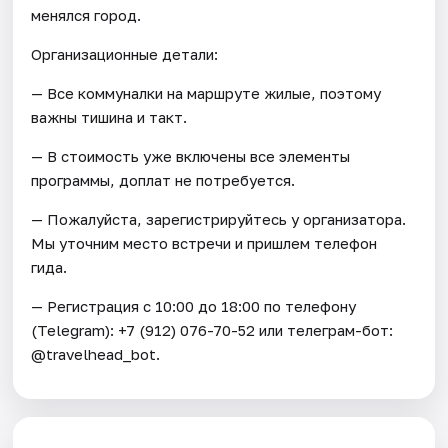
менялся город.
Организационные детали:
— Все коммуналки на маршруте жилые, поэтому
важны тишина и такт.
— В стоимость уже включены все элементы
программы, доплат не потребуется.
— Пожалуйста, зарегистрируйтесь у организатора.
Мы уточним место встречи и пришлем телефон
гида.
— Регистрация c 10:00 до 18:00 по телефону
(Telegram): +7 (912) 076-70-52 или телеграм-бот:
@travelhead_bot.