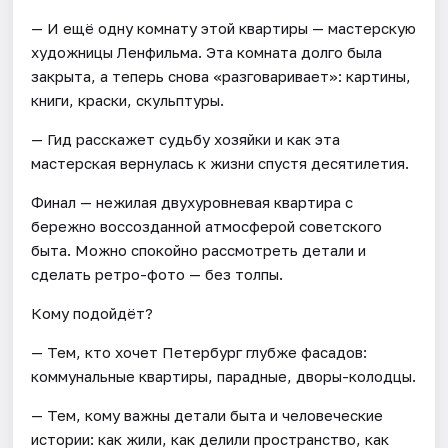
— И ещё одну комнату этой квартиры — мастерскую
художницы Ленфильма. Эта комната долго была
закрыта, а теперь снова «разговаривает»: картины,
книги, краски, скульптуры.
— Гид расскажет судьбу хозяйки и как эта
мастерская вернулась к жизни спустя десятилетия.
Финал — нежилая двухуровневая квартира с
бережно воссозданной атмосферой советского
быта. Можно спокойно рассмотреть детали и
сделать ретро-фото — без толпы.
Кому подойдёт?
— Тем, кто хочет Петербург глубже фасадов:
коммунальные квартиры, парадные, дворы-колодцы.
— Тем, кому важны детали быта и человеческие
истории: как жили, как делили пространство, как