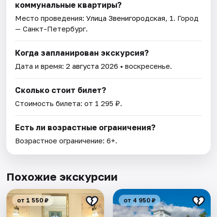
коммунальные квартиры?
Место проведения:
Улица Звенигородская, 1
. Город
— Санкт-Петербург.
Когда запланирован экскурсия?
Дата и время:
2 августа 2026
• воскресенье.
Сколько стоит билет?
Стоимость билета: от 1 295 ₽.
Есть ли возрастные ограничения?
Возрастное ограничение: 6+.
Похожие экскурсии
от 1 550 ₽
от 4 950 ₽