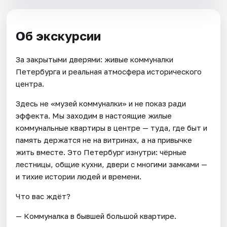
Об экскурсии
За закрытыми дверями: живые коммуналки
Петербурга и реальная атмосфера исторического
центра.
Здесь не «музей коммуналки» и не показ ради
эффекта. Мы заходим в настоящие жилые
коммунальные квартиры в центре — туда, где быт и
память держатся не на витринах, а на привычке
жить вместе. Это Петербург изнутри: чёрные
лестницы, общие кухни, двери с многими замками —
и тихие истории людей и времени.
Что вас ждёт?
— Коммуналка в бывшей большой квартире.