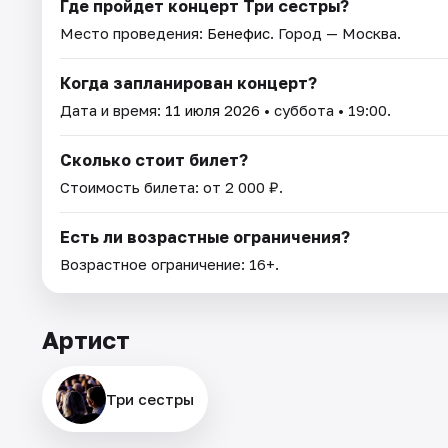
Где пройдет концерт Три сестры?
Место проведения:
Бенефис
. Город — Москва.
Когда запланирован концерт?
Дата и время:
11 июля 2026
• суббота • 19:00.
Сколько стоит билет?
Стоимость билета: от 2 000 ₽.
Есть ли возрастные ограничения?
Возрастное ограничение: 16+.
Артист
Три сестры