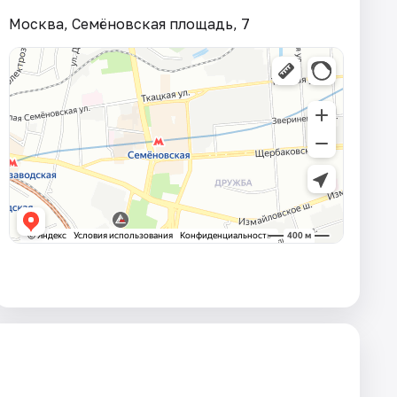
Москва, Семёновская площадь, 7