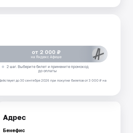
от 2 000 ₽
на Яндекс Афише
2 шаг. Выберите билет и примените промокод
до оплаты
Действует до 30 сентября 2026 при покупке билетов от 3 000 ₽ на
Адрес
Бенефис