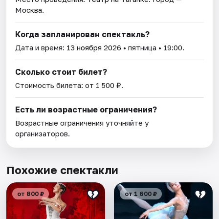
Москва.
Когда запланирован спектакль?
Дата и время:
13 ноября 2026
• пятница • 19:00.
Сколько стоит билет?
Стоимость билета: от 1 500 ₽.
Есть ли возрастные ограничения?
Возрастные ограничения уточняйте у
организаторов.
Похожие спектакли
от 800 ₽
от 1 600 ₽