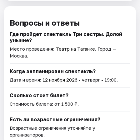
Вопросы и ответы
Где пройдет спектакль Три сестры. Долой
уныние?
Место проведения:
Театр на Таганке
. Город —
Москва.
Когда запланирован спектакль?
Дата и время:
12 ноября 2026
• четверг • 19:00.
Сколько стоит билет?
Стоимость билета: от 1 500 ₽.
Есть ли возрастные ограничения?
Возрастные ограничения уточняйте у
организаторов.