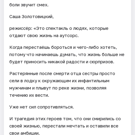
боли звучит смех.
Саша Золотовицкий,
режиссёр: «Это спектакль о людях, которые
отдают свою жизнь на аутсорс.
Когда перестаёшь бороться и чего-либо хотеть,
потому что начинаешь думать, что жизнь больше не
будет приносить никакой радости и сюрпризов.
Растерянные после смерти отца сестры просто
сели в лодку к окружающим их инфантильным
мужчинам и плывут по реке жизни, позволяя
течению их вести.
Уже нет сил сопротивляться.
И трагедия этих героев том, что они смирились со
своей жизнью, перестали мечтать и оставили все
свои амбиции.