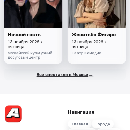
Ночной гость
Женитьба Фигаро
13 ноября 2026 •
13 ноября 2026 •
пятница
пятница
Можайский культурный
Театр Комедии
досуговый центр
→
Все спектакли в Москве
Навигация
Главная
Города