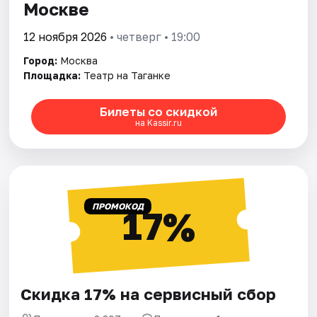
Москве
12 ноября 2026
• четверг • 19:00
Город:
Москва
Площадка:
Театр на Таганке
Билеты со скидкой
на Kassir.ru
ПРОМОКОД
17%
Скидка 17% на сервисный сбор