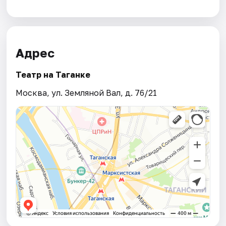
Адрес
Театр на Таганке
Москва, ул. Земляной Вал, д. 76/21