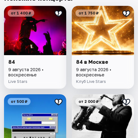
от 1 400 ₽
от 1 750 ₽
84
84 в Москве
9 августа 2026 •
9 августа 2026 •
воскресенье
воскресенье
Live Stars
Клуб Live Stars
от 500 ₽
от 2 000 ₽