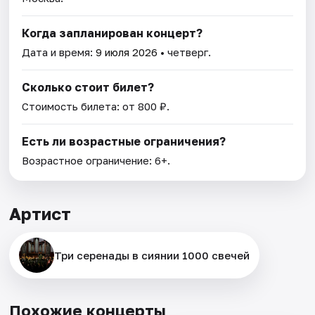
Когда запланирован концерт?
Дата и время:
9 июля 2026
• четверг.
Сколько стоит билет?
Стоимость билета: от 800 ₽.
Есть ли возрастные ограничения?
Возрастное ограничение: 6+.
Артист
Три серенады в сиянии 1000 свечей
Похожие концерты