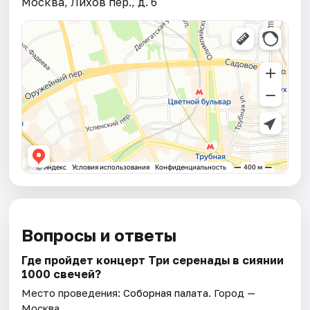
Москва, Лихов пер., д. 6
Вопросы и ответы
Где пройдет концерт Три серенады в сиянии
1000 свечей?
Место проведения:
Соборная палата
. Город —
Москва.