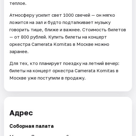
теплое.
Атмосферу усилит свет 1000 свечей — он мягко
ложится на зал и будто подталкивает музыку
говорить тише, ближе и важнее. Стоимость билетов
— от 800 рублей. Купить билеты на концерт
оркестра Camerata Komitas в Москве можно
заранее.
Для тех, кто планирует поездку на летний вечер:
билеты на концерт оркестра Camerata Komitas в
Москве уже поступили в продажу.
Адрес
Соборная палата