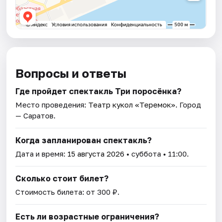
Вопросы и ответы
Где пройдет спектакль Три поросёнка?
Место проведения:
Театр кукол «Теремок»
. Город
— Саратов.
Когда запланирован спектакль?
Дата и время:
15 августа 2026
• суббота • 11:00.
Сколько стоит билет?
Стоимость билета: от 300 ₽.
Есть ли возрастные ограничения?