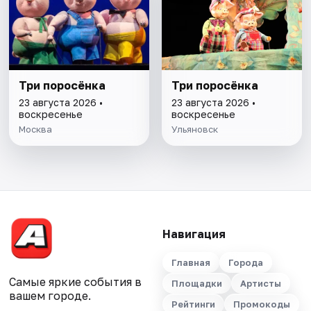
Три поросёнка
Три поросёнка
23 августа 2026 •
23 августа 2026 •
воскресенье
воскресенье
Москва
Ульяновск
Навигация
Главная
Города
Самые яркие события в
Площадки
Артисты
вашем городе.
Рейтинги
Промокоды