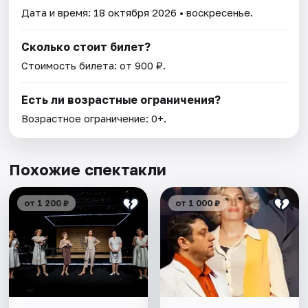
Дата и время:
18 октября 2026
• воскресенье.
Сколько стоит билет?
Стоимость билета: от 900 ₽.
Есть ли возрастные ограничения?
Возрастное ограничение: 0+.
Похожие спектакли
от 1 200 ₽
от 1 000 ₽