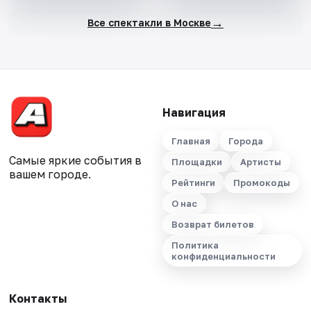
→
Все спектакли в Москве
Навигация
Главная
Города
Самые яркие события в
Площадки
Артисты
вашем городе.
Рейтинги
Промокоды
О нас
Возврат билетов
Политика
конфиденциальности
Контакты