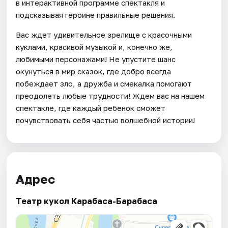
в интерактивной программе спектакля и
подсказывая героине правильные решения.
Вас ждет удивительное зрелище с красочными
куклами, красивой музыкой и, конечно же,
любимыми персонажами! Не упустите шанс
окунуться в мир сказок, где добро всегда
побеждает зло, а дружба и смекалка помогают
преодолеть любые трудности! Ждем вас на нашем
спектакле, где каждый ребенок сможет
почувствовать себя частью волшебной истории!
Адрес
Театр кукол Карабаса-Барабаса