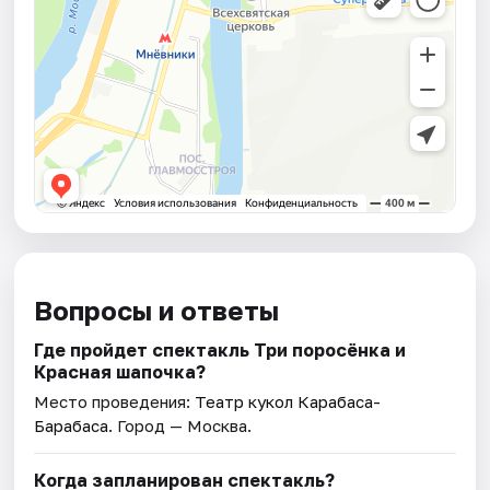
Вопросы и ответы
Где пройдет спектакль Три поросёнка и
Красная шапочка?
Место проведения:
Театр кукол Карабаса-
Барабаса
. Город — Москва.
Когда запланирован спектакль?