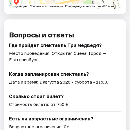
Вопросы и ответы
Где пройдет спектакль Три медведя?
Место проведения:
Открытая Сцена
. Город —
Екатеринбург.
Когда запланирован спектакль?
Дата и время:
1 августа 2026
• суббота • 11:00.
Сколько стоит билет?
Стоимость билета: от 750 ₽.
Есть ли возрастные ограничения?
Возрастное ограничение: 0+.