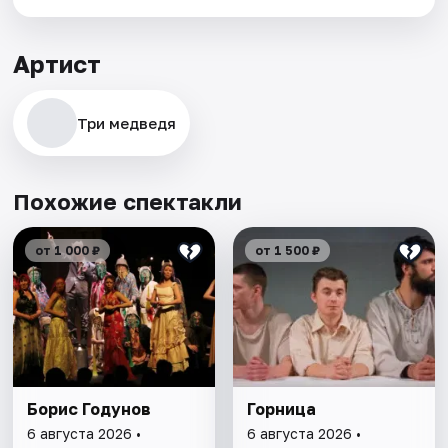
Артист
Три медведя
Похожие спектакли
от 1 000 ₽
от 1 500 ₽
Борис Годунов
Горница
6 августа 2026 •
6 августа 2026 •