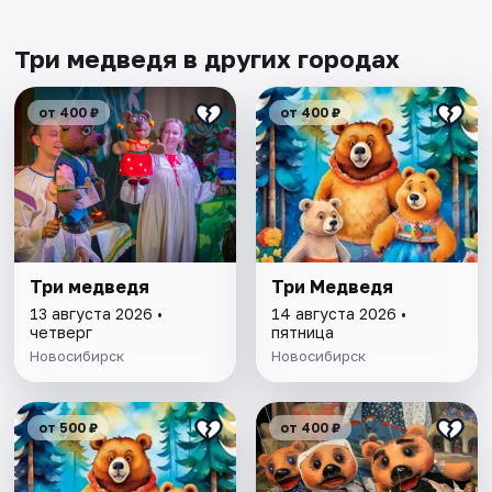
Три медведя в других городах
от 400 ₽
от 400 ₽
Три медведя
Три Медведя
13 августа 2026 •
14 августа 2026 •
четверг
пятница
Новосибирск
Новосибирск
от 500 ₽
от 400 ₽