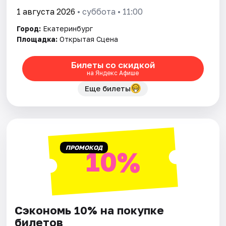
1 августа 2026
• суббота • 11:00
Город:
Екатеринбург
Площадка:
Открытая Сцена
Билеты со скидкой
на Яндекс Афише
Еще билеты
ПРОМОКОД
10%
Сэкономь 10% на покупке
билетов