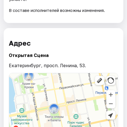
В составе исполнителей возможны изменения.
Адрес
Открытая Сцена
Екатеринбург, просп. Ленина, 53.