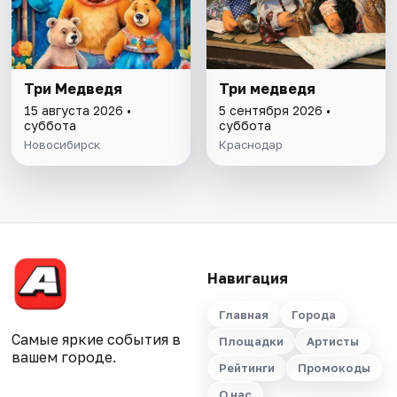
Три Медведя
Три медведя
15 августа 2026 •
5 сентября 2026 •
суббота
суббота
Новосибирск
Краснодар
Навигация
Главная
Города
Самые яркие события в
Площадки
Артисты
вашем городе.
Рейтинги
Промокоды
О нас