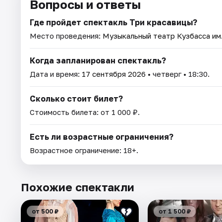
Вопросы и ответы
Где пройдет спектакль Три красавицы?
Место проведения:
Музыкальный театр Кузбасса им
Когда запланирован спектакль?
Дата и время:
17 сентября 2026
• четверг • 18:30.
Сколько стоит билет?
Стоимость билета: от 1 000 ₽.
Есть ли возрастные ограничения?
Возрастное ограничение: 18+.
Похожие спектакли
от 500 ₽
от 1 500 ₽