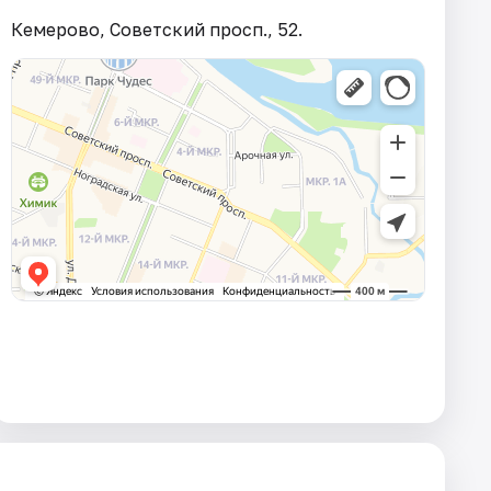
Кемерово, Советский просп., 52.