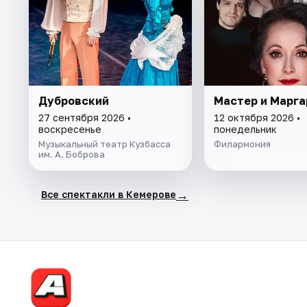
Дубровский
Мастер и Марга
27 сентября 2026 •
12 октября 2026 •
воскресенье
понедельник
Музыкальный театр Кузбасса
Филармония
им. А. Боброва
→
Все спектакли в Кемерове