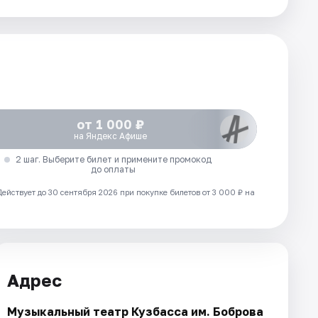
от 1 000 ₽
на Яндекс Афише
2 шаг. Выберите билет и примените промокод
до оплаты
Действует до 30 сентября 2026 при покупке билетов от 3 000 ₽ на
Адрес
Музыкальный театр Кузбасса им. Боброва