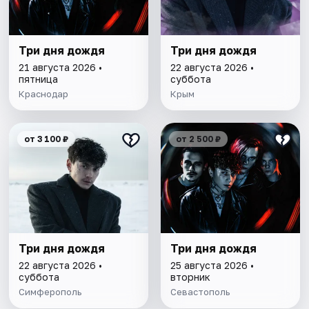
Три дня дождя
Три дня дождя
21 августа 2026 •
22 августа 2026 •
пятница
суббота
Краснодар
Крым
от 3 100 ₽
от 2 500 ₽
Три дня дождя
Три дня дождя
22 августа 2026 •
25 августа 2026 •
суббота
вторник
Симферополь
Севастополь