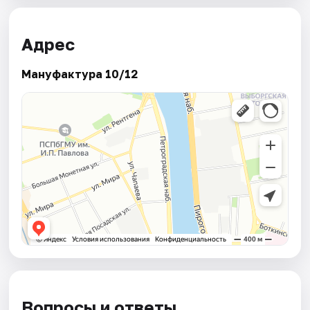
Адрес
Мануфактура 10/12
Вопросы и ответы