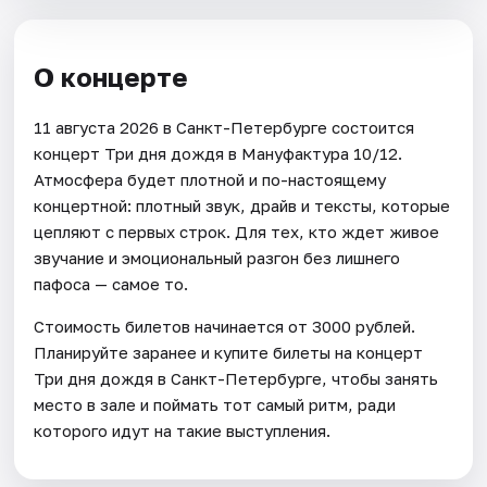
О концерте
11 августа 2026 в Санкт-Петербурге состоится
концерт Три дня дождя в Мануфактура 10/12.
Атмосфера будет плотной и по-настоящему
концертной: плотный звук, драйв и тексты, которые
цепляют с первых строк. Для тех, кто ждет живое
звучание и эмоциональный разгон без лишнего
пафоса — самое то.
Стоимость билетов начинается от 3000 рублей.
Планируйте заранее и купите билеты на концерт
Три дня дождя в Санкт-Петербурге, чтобы занять
место в зале и поймать тот самый ритм, ради
которого идут на такие выступления.