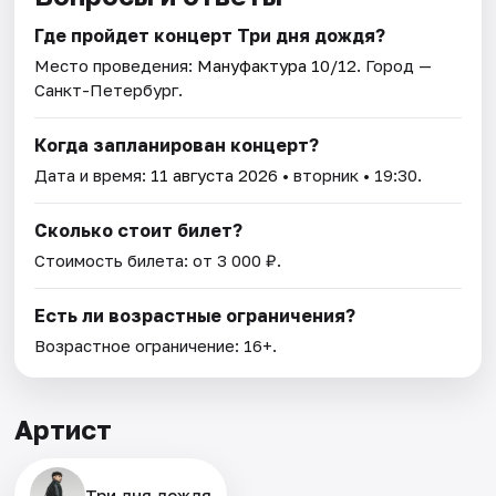
Где пройдет концерт Три дня дождя?
Место проведения:
Мануфактура 10/12
. Город —
Санкт-Петербург.
Когда запланирован концерт?
Дата и время:
11 августа 2026
• вторник • 19:30.
Сколько стоит билет?
Стоимость билета: от 3 000 ₽.
Есть ли возрастные ограничения?
Возрастное ограничение: 16+.
Артист
Три дня дождя