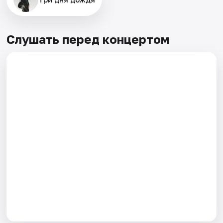
Слушать перед концертом