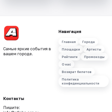
Навигация
Главная
Города
Самые яркие события в
Площадки
Артисты
вашем городе.
Рейтинги
Промокоды
О нас
Возврат билетов
Политика
конфиденциальности
Контакты
Пишите: