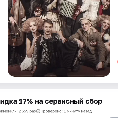
идка 17% на сервисный сбор
рименили: 2 559 раз
Проверено: 1 минуту назад