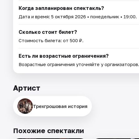
Когда запланирован спектакль?
Дата и время:
5 октября 2026
• понедельник • 19:00.
Сколько стоит билет?
Стоимость билета: от 500 ₽.
Есть ли возрастные ограничения?
Возрастные ограничения уточняйте у организаторов
Артист
Трехгрошовая история
Похожие спектакли