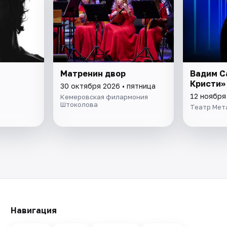
Матренин двор
Вадим С
Кристи»
30 октября 2026 • пятница
12 ноября
Кемеровская филармония
Штоколова
Театр Мет
Навигация