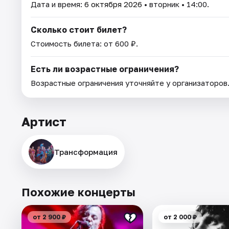
Дата и время:
6 октября 2026
• вторник • 14:00.
Сколько стоит билет?
Стоимость билета: от 600 ₽.
Есть ли возрастные ограничения?
Возрастные ограничения уточняйте у организаторов
Артист
Трансформация
Похожие концерты
от 2 900 ₽
от 2 000 ₽