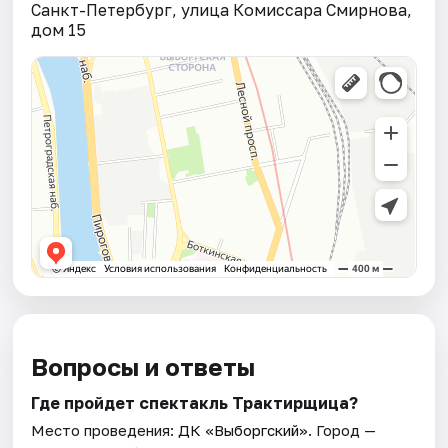
Санкт-Петербург, улица Комиссара Смирнова,
дом 15
Вопросы и ответы
Где пройдет спектакль Трактирщица?
Место проведения:
ДК «Выборгский»
. Город —