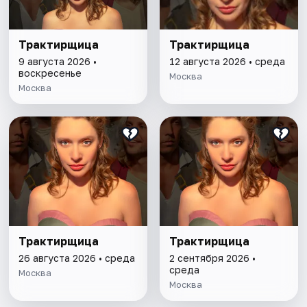
Трактирщица
Трактирщица
9 августа 2026 •
12 августа 2026 • среда
воскресенье
Москва
Москва
Трактирщица
Трактирщица
26 августа 2026 • среда
2 сентября 2026 •
среда
Москва
Москва