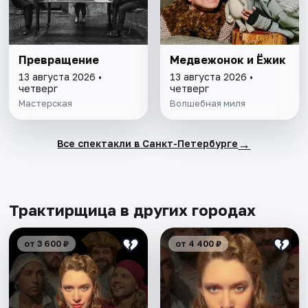
Превращение
Медвежонок и Ёжик
13 августа 2026 •
13 августа 2026 •
четверг
четверг
Мастерская
Волшебная миля
→
Все спектакли в Санкт-Петербурге
Трактирщица в других городах
от 3 600 ₽
от 4 400 ₽