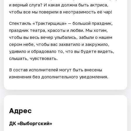
и верный слуга? И какая должна быть актриса,
чтобы все мы поверили в неотразимость её чар!
Спектакль «Трактирщица» — большой праздник,
праздник театра, красоты и любви. Мы хотим,
чтобы вы весь вечер улыбались, забыли о нашем
сером небе, чтобы вас захватило и закружило,
удивило и обрадовало то, что вы будете видеть,
слышать, чувствовать.
В состав исполнителей могут быть внесены
изменения без дополнительного уведомления.
Адрес
ДК «Выборгский»