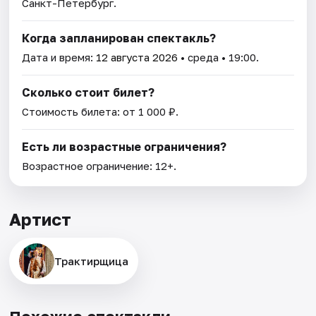
Санкт-Петербург.
Когда запланирован спектакль?
Дата и время:
12 августа 2026
• среда • 19:00.
Сколько стоит билет?
Стоимость билета: от 1 000 ₽.
Есть ли возрастные ограничения?
Возрастное ограничение: 12+.
Артист
Трактирщица