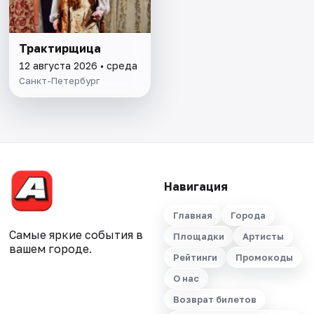
Трактирщица
12 августа 2026 • среда
Санкт-Петербург
Навигация
Главная
Города
Самые яркие события в
Площадки
Артисты
вашем городе.
Рейтинги
Промокоды
О нас
Возврат билетов