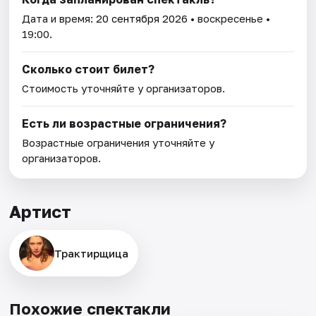
Дата и время:
20 сентября 2026
• воскресенье •
19:00.
Сколько стоит билет?
Стоимость уточняйте у организаторов.
Есть ли возрастные ограничения?
Возрастные ограничения уточняйте у
организаторов.
Артист
Трактирщица
Похожие спектакли