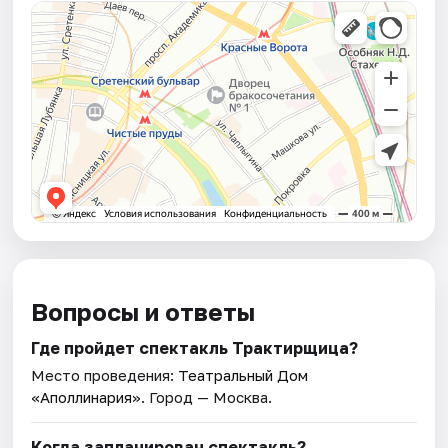
Вопросы и ответы
Где пройдет спектакль Трактирщица?
Место проведения:
Театральный Дом
«Аполлинария»
. Город — Москва.
Когда запланирован спектакль?