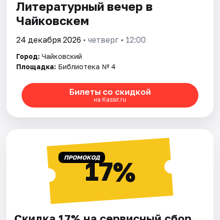
Литературный вечер в
Чайковскем
24 декабря 2026
• четверг • 12:00
Город:
Чайковский
Площадка:
Библиотека № 4
Билеты со скидкой
на Kassir.ru
ПРОМОКОД
17%
Скидка 17% на сервисный сбор