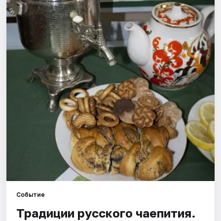
Рейтинги
Событие
Традиции русского чаепития.