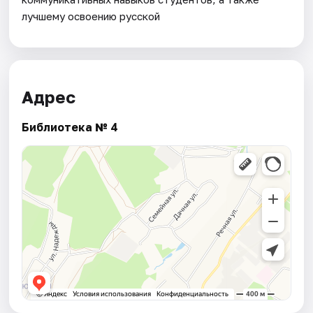
лучшему освоению русской
Адрес
Библиотека № 4