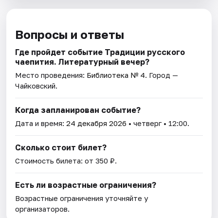
Вопросы и ответы
Где пройдет событие Традиции русского
чаепития. Литературный вечер?
Место проведения:
Библиотека № 4
. Город —
Чайковский.
Когда запланирован событие?
Дата и время:
24 декабря 2026
• четверг • 12:00.
Сколько стоит билет?
Стоимость билета: от 350 ₽.
Есть ли возрастные ограничения?
Возрастные ограничения уточняйте у
организаторов.