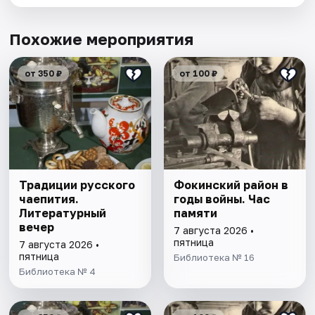
Похожие мероприятия
от 350 ₽
от 100 ₽
Традиции русского
Фокинский район в
чаепития.
годы войны. Час
Литературный
памяти
вечер
7 августа 2026 •
пятница
7 августа 2026 •
пятница
Библиотека № 16
Библиотека № 4