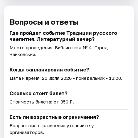
Вопросы и ответы
Где пройдет событие Традиции русского
чаепития. Литературный вечер?
Место проведения:
Библиотека № 4
. Город —
Чайковский.
Когда запланирован событие?
Дата и время:
20 июля 2026
• понедельник • 12:00.
Сколько стоит билет?
Стоимость билета: от 350 ₽.
Есть ли возрастные ограничения?
Возрастные ограничения уточняйте у
организаторов.