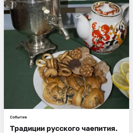
Рейтинги
Событие
Традиции русского чаепития.