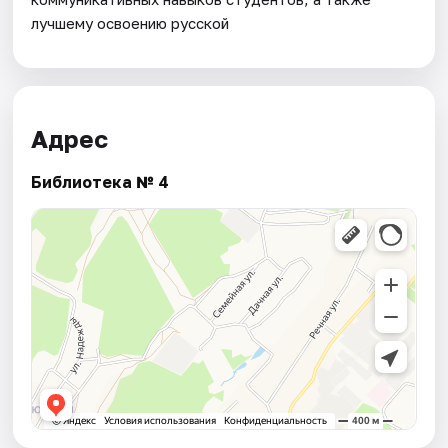
лучшему освоению русской
Адрес
Библиотека № 4