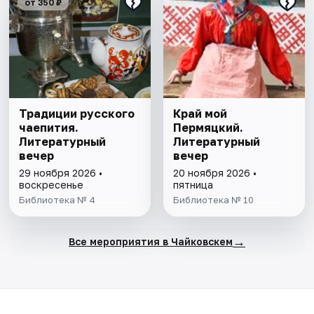
от 350 ₽
Традиции русского
Край мой
чаепития.
Пермяцкий.
Литературный
Литературный
вечер
вечер
29 ноября 2026 •
20 ноября 2026 •
воскресенье
пятница
Библиотека № 4
Библиотека № 10
→
Все мероприятия в Чайковскем