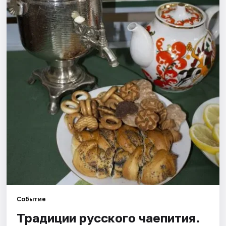
Рейтинги
Событие
Традиции русского чаепития.