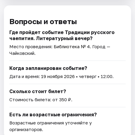
Вопросы и ответы
Где пройдет событие Традиции русского
чаепития. Литературный вечер?
Место проведения:
Библиотека № 4
. Город —
Чайковский.
Когда запланирован событие?
Дата и время:
19 ноября 2026
• четверг • 12:00.
Сколько стоит билет?
Стоимость билета: от 350 ₽.
Есть ли возрастные ограничения?
Возрастные ограничения уточняйте у
организаторов.