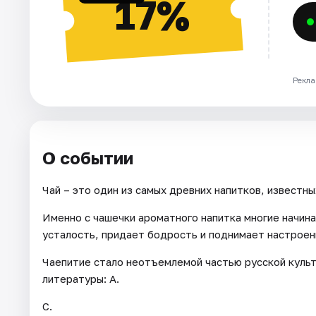
17%
Рекла
О событии
Чай – это один из самых древних напитков, известны
Именно с чашечки ароматного напитка многие начина
усталость, придает бодрость и поднимает настроен
Чаепитие стало неотъемлемой частью русской культ
литературы: А.
С.