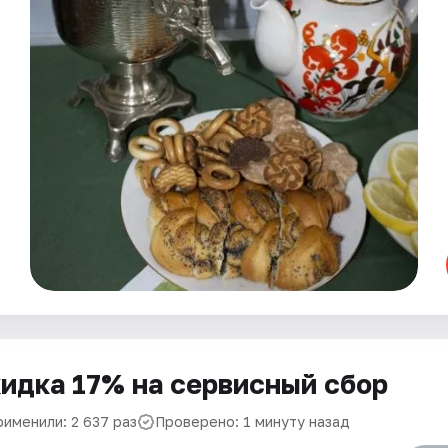
идка 17% на сервисный сбор
рименили: 2 637 раз
Проверено: 1 минуту назад