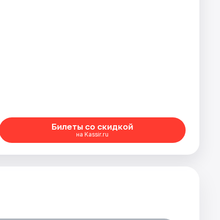
Билеты со скидкой
на Kassir.ru