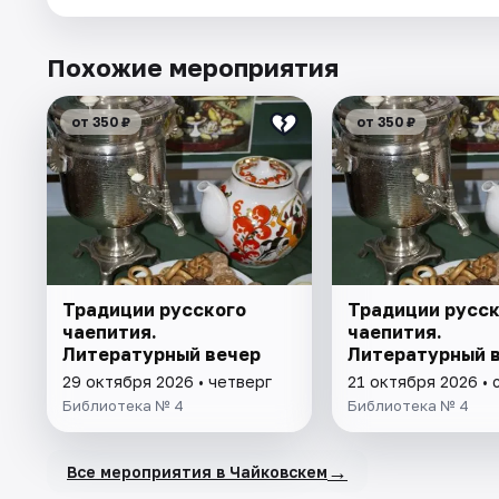
Похожие мероприятия
от 350 ₽
от 350 ₽
Традиции русского
Традиции русск
чаепития.
чаепития.
Литературный вечер
Литературный 
29 октября 2026 • четверг
21 октября 2026 • 
Библиотека № 4
Библиотека № 4
→
Все мероприятия в Чайковскем