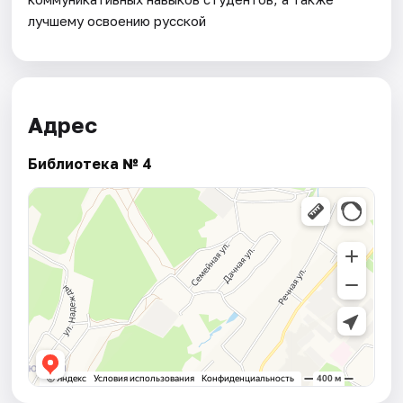
лучшему освоению русской
Адрес
Библиотека № 4