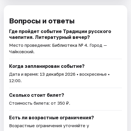
Вопросы и ответы
Где пройдет событие Традиции русского
чаепития. Литературный вечер?
Место проведения:
Библиотека № 4
. Город —
Чайковский.
Когда запланирован событие?
Дата и время:
13 декабря 2026
• воскресенье •
12:00.
Сколько стоит билет?
Стоимость билета: от 350 ₽.
Есть ли возрастные ограничения?
Возрастные ограничения уточняйте у