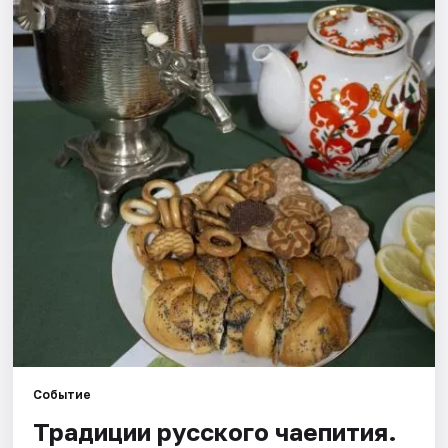
Рейтинги
Событие
Традиции русского чаепития.