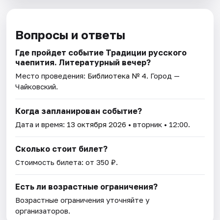
Вопросы и ответы
Где пройдет событие Традиции русского
чаепития. Литературный вечер?
Место проведения:
Библиотека № 4
. Город —
Чайковский.
Когда запланирован событие?
Дата и время:
13 октября 2026
• вторник • 12:00.
Сколько стоит билет?
Стоимость билета: от 350 ₽.
Есть ли возрастные ограничения?
Возрастные ограничения уточняйте у
организаторов.