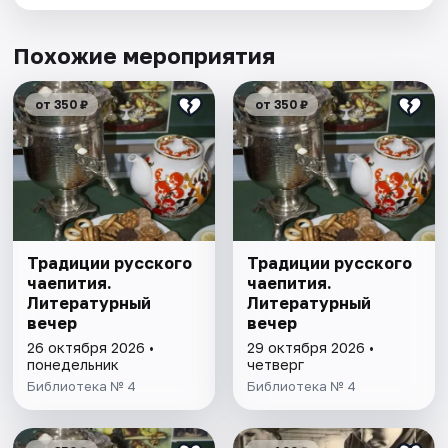
Похожие мероприятия
от 350 ₽
от 350 ₽
Традиции русского
Традиции русского
чаепития.
чаепития.
Литературный
Литературный
вечер
вечер
26 октября 2026 •
29 октября 2026 •
понедельник
четверг
Библиотека № 4
Библиотека № 4