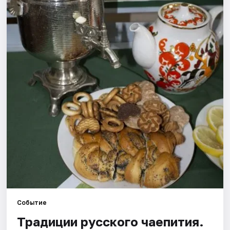
Рейтинги
Событие
Традиции русского чаепития.