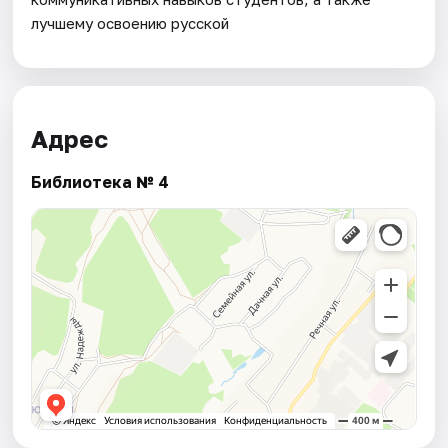
лучшему освоению русской
Адрес
Библиотека № 4