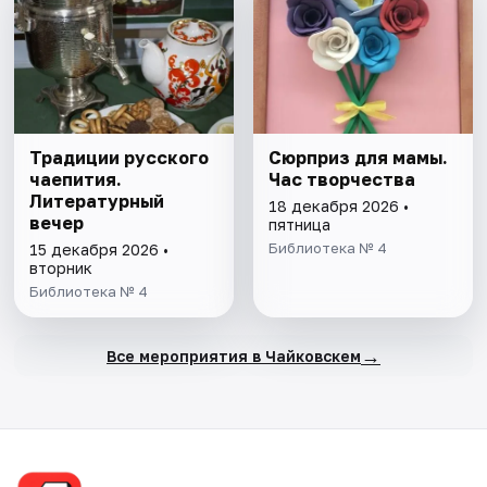
Традиции русского
Сюрприз для мамы.
чаепития.
Час творчества
Литературный
18 декабря 2026 •
вечер
пятница
Библиотека № 4
15 декабря 2026 •
вторник
Библиотека № 4
→
Все мероприятия в Чайковскем