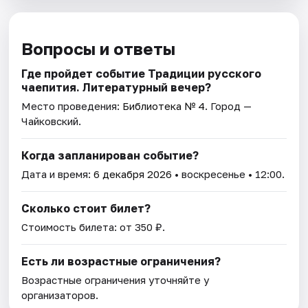
Вопросы и ответы
Где пройдет событие Традиции русского
чаепития. Литературный вечер?
Место проведения:
Библиотека № 4
. Город —
Чайковский.
Когда запланирован событие?
Дата и время:
6 декабря 2026
• воскресенье • 12:00.
Сколько стоит билет?
Стоимость билета: от 350 ₽.
Есть ли возрастные ограничения?
Возрастные ограничения уточняйте у
организаторов.