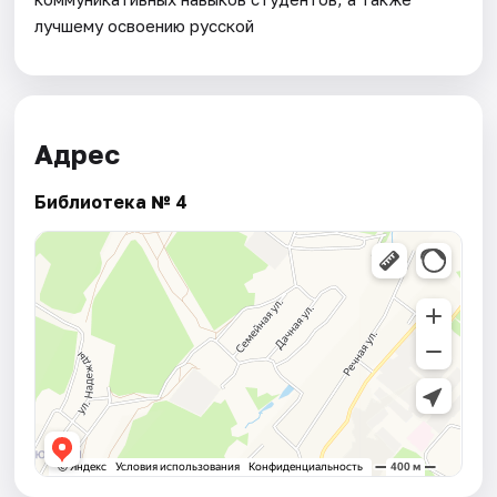
лучшему освоению русской
Адрес
Библиотека № 4