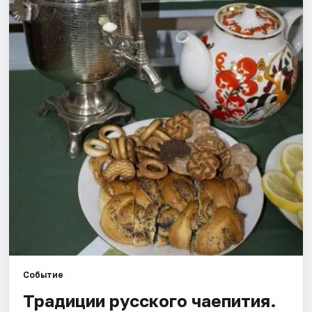
Рейтинги
Событие
Традиции русского чаепития.