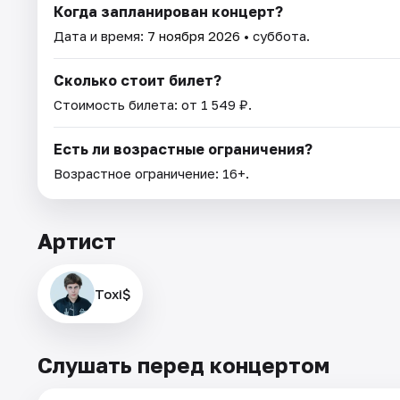
Когда запланирован концерт?
Дата и время:
7 ноября 2026
• суббота.
Сколько стоит билет?
Стоимость билета: от 1 549 ₽.
Есть ли возрастные ограничения?
Возрастное ограничение: 16+.
Артист
Toxi$
Слушать перед концертом