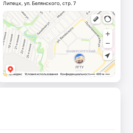
Липецк, ул. Белянского, стр. 7