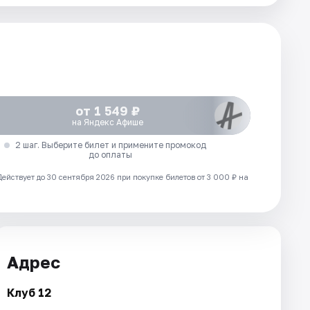
от 1 549 ₽
на Яндекс Афише
2 шаг. Выберите билет и примените промокод
до оплаты
Действует до 30 сентября 2026 при покупке билетов от 3 000 ₽ на
Адрес
Клуб 12