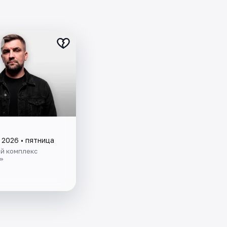
 2026 • пятница
й комплекс
»