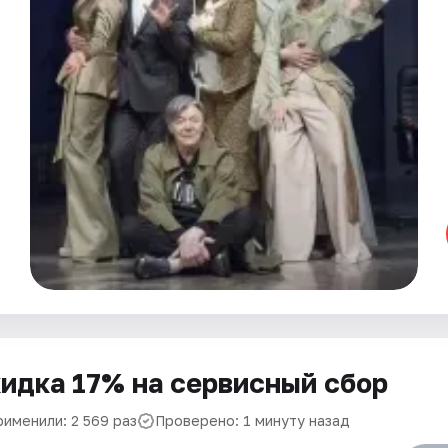
идка 17% на сервисный сбор
рименили: 2 569 раз
Проверено: 1 минуту назад