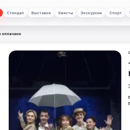
Стендап
Выставки
Квесты
Экскурсии
Спорт
е оплачено