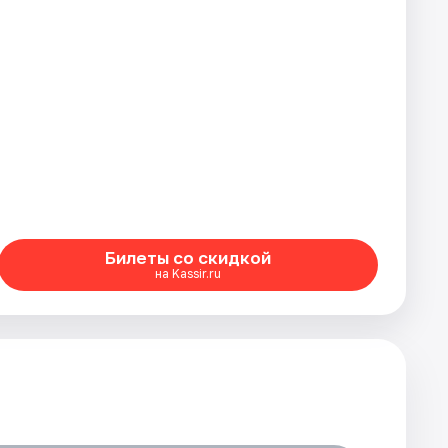
Билеты со скидкой
на Kassir.ru