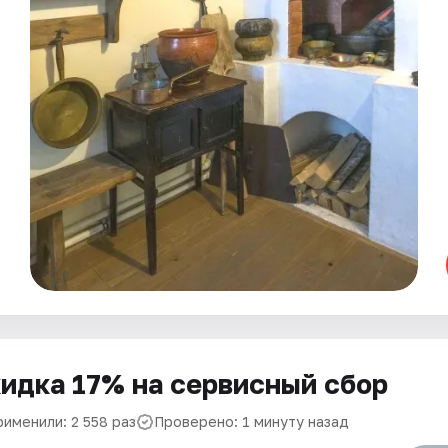
идка 17% на сервисный сбор
рименили: 2 558 раз
Проверено: 1 минуту назад