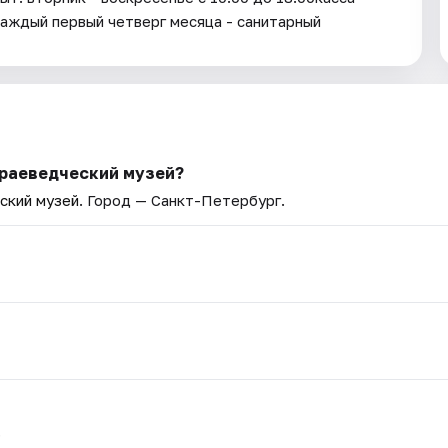
Каждый первый четверг месяца - санитарный
краеведческий музей?
ский музей
. Город — Санкт-Петербург.
.