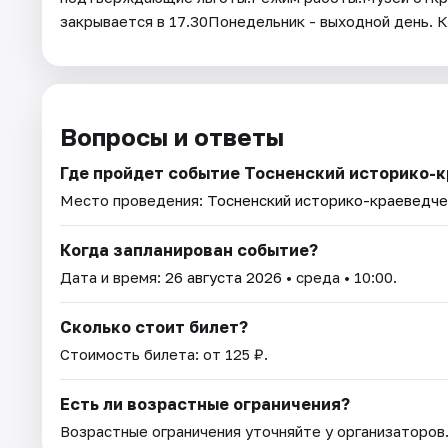
закрывается в 17.30Понедельник - выходной день. 
Вопросы и ответы
Где пройдет событие Тосненский историко-
Место проведения:
Тосненский историко-краеведче
Когда запланирован событие?
Дата и время:
26 августа 2026
• среда • 10:00.
Сколько стоит билет?
Стоимость билета: от 125 ₽.
Есть ли возрастные ограничения?
Возрастные ограничения уточняйте у организаторов