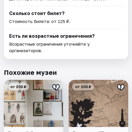
Сколько стоит билет?
Стоимость билета: от 125 ₽.
Есть ли возрастные ограничения?
Возрастные ограничения уточняйте у
организаторов.
Похожие музеи
от 200 ₽
от 200 ₽