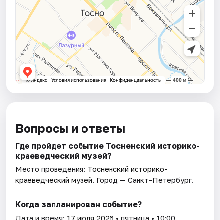
Вопросы и ответы
Где пройдет событие Тосненский историко-
краеведческий музей?
Место проведения:
Тосненский историко-
краеведческий музей
. Город — Санкт-Петербург.
Когда запланирован событие?
Дата и время:
17 июля 2026
• пятница • 10:00.