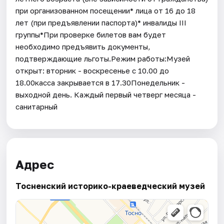
при организованном посещении* лица от 16 до 18
лет (при предъявлении паспорта)* инвалиды III
группы*При проверке билетов вам будет
необходимо предъявить документы,
подтверждающие льготы.Режим работы:Музей
открыт: вторник - воскресенье с 10.00 до
18.00касса закрывается в 17.30Понедельник -
выходной день. Каждый первый четверг месяца -
санитарный
Адрес
Тосненский историко-краеведческий музей