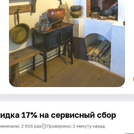
идка 17% на сервисный сбор
рименили: 2 609 раз
Проверено: 1 минуту назад