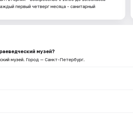
Каждый первый четверг месяца - санитарный
краеведческий музей?
ский музей
. Город — Санкт-Петербург.
.