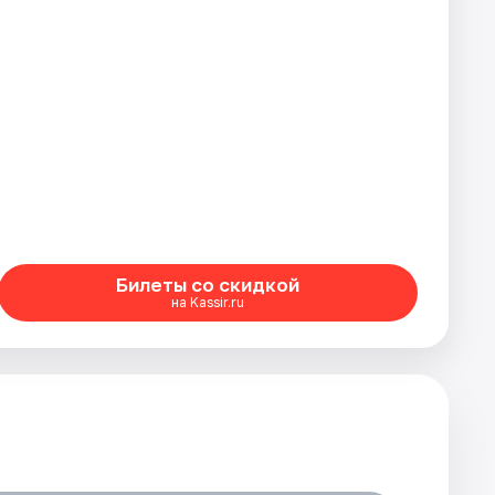
Билеты со скидкой
на Kassir.ru