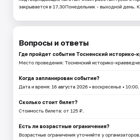
закрывается в 17.30Понедельник - выходной день. 
Вопросы и ответы
Где пройдет событие Тосненский историко-
Место проведения:
Тосненский историко-краеведче
Когда запланирован событие?
Дата и время:
16 августа 2026
• воскресенье • 10:00.
Сколько стоит билет?
Стоимость билета: от 125 ₽.
Есть ли возрастные ограничения?
Возрастные ограничения уточняйте у организаторов