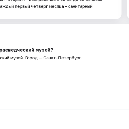
Каждый первый четверг месяца - санитарный
краеведческий музей?
ский музей
. Город — Санкт-Петербург.
.