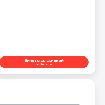
Билеты со скидкой
на Kassir.ru