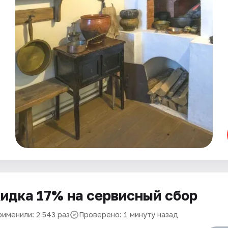
идка 17% на сервисный сбор
рименили: 2 543 раз
Проверено: 1 минуту назад