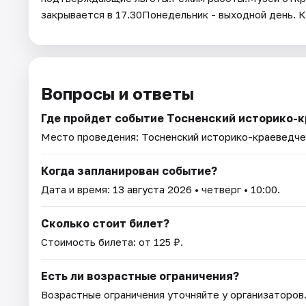
закрывается в 17.30Понедельник - выходной день. 
Вопросы и ответы
Где пройдет событие Тосненский историко-
Место проведения:
Тосненский историко-краеведче
Когда запланирован событие?
Дата и время:
13 августа 2026
• четверг • 10:00.
Сколько стоит билет?
Стоимость билета: от 125 ₽.
Есть ли возрастные ограничения?
Возрастные ограничения уточняйте у организаторов