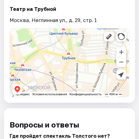
Театр на Трубной
Москва, Неглинная ул., д. 29, стр. 1
Вопросы и ответы
Где пройдет спектакль Толстого нет?