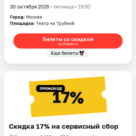
30 октября 2026
• пятница • 19:00
Город:
Москва
Площадка:
Театр на Трубной
Билеты со скидкой
на Kassir.ru
Еще билеты
ПРОМОКОД
17%
Скидка 17% на сервисный сбор