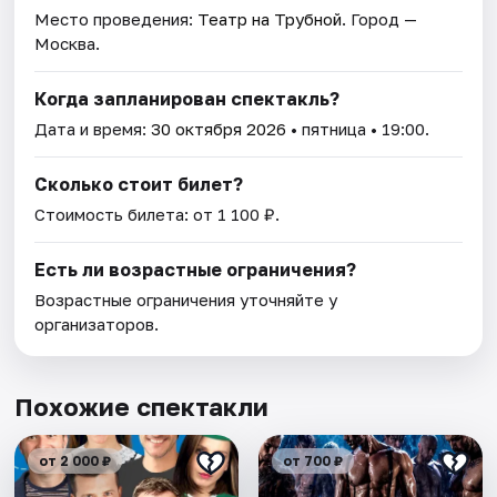
Место проведения:
Театр на Трубной
. Город —
Москва.
Когда запланирован спектакль?
Дата и время:
30 октября 2026
• пятница • 19:00.
Сколько стоит билет?
Стоимость билета: от 1 100 ₽.
Есть ли возрастные ограничения?
Возрастные ограничения уточняйте у
организаторов.
Похожие спектакли
от 2 000 ₽
от 700 ₽