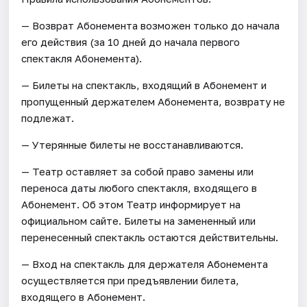
— Возврат Абонемента возможен только до начала
его действия (за 10 дней до начала первого
спектакля Абонемента).
— Билеты на спектакль, входящий в Абонемент и
пропущенный держателем Абонемента, возврату не
подлежат.
— Утерянные билеты не восстанавливаются.
— Театр оставляет за собой право замены или
переноса даты любого спектакля, входящего в
Абонемент. Об этом Театр информирует на
официальном сайте. Билеты на замененный или
перенесенный спектакль остаются действительны.
— Вход на спектакль для держателя Абонемента
осуществляется при предъявлении билета,
входящего в Абонемент.