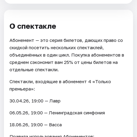
О спектакле
Абонемент — это серия билетов, дающих право со
скидкой посетить нескольких спектаклей,
объединённых в один цикл. Покупка абонементов в
среднем сэкономит вам 25% от цены билетов на
отдельные спектакли.
Спектакли, входящие в абонемент 4 «Только
премьера»:
30.04.26, 19:00 — Лавр
06.05.26, 19:00 — Ленинградская симфония
18.06.26, 19:00 — Васса
Правила использования Абонементов: