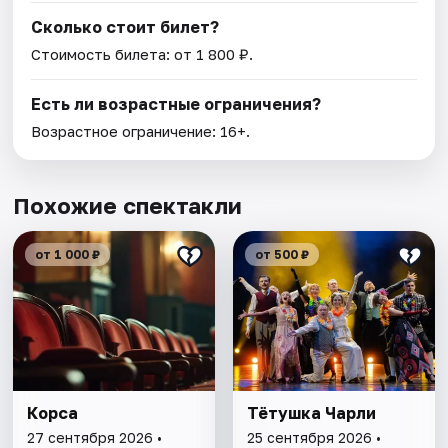
Сколько стоит билет?
Стоимость билета: от 1 800 ₽.
Есть ли возрастные ограничения?
Возрастное ограничение: 16+.
Похожие спектакли
от 1 000 ₽
от 500 ₽
Корса
Тётушка Чарли
27 сентября 2026 •
25 сентября 2026 •