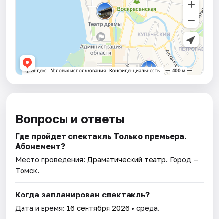
Вопросы и ответы
Где пройдет спектакль Только премьера.
Абонемент?
Место проведения:
Драматический театр
. Город —
Томск.
Когда запланирован спектакль?
Дата и время:
16 сентября 2026
• среда.