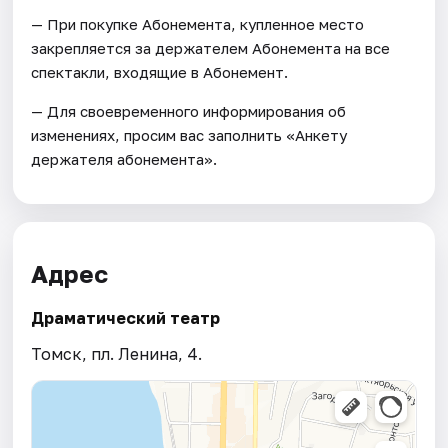
— При покупке Абонемента, купленное место
закрепляется за держателем Абонемента на все
спектакли, входящие в Абонемент.
— Для своевременного информирования об
изменениях, просим вас заполнить «Анкету
держателя абонемента».
Адрес
Драматический театр
Томск, пл. Ленина, 4.